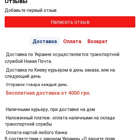
Отзывы
Добавьте первый отзыв
Написать отзыв
Доставка
Оплата
Возврат
Доставка по Украине осуществляется транспортной
службой Новая Почта.
Доставка по Киеву курьером в день заказа, или на
следующий день
Отправки товара каждый день.
Бесплатная доставка
от 4000 грн.
Наличными курьеру, при доставке на дом
Наложенный платеж- оплата наличными на складе
транспортной службы
Оплата картой любого банка
В соответствии с законом Украины «О защите прав