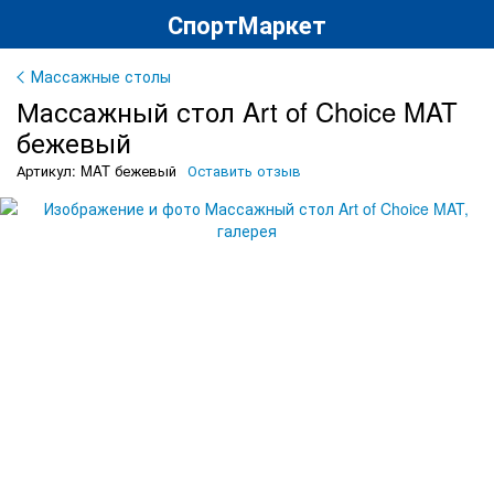
СпортМаркет
Массажные столы
Массажный стол Art of Choice MAT
бежевый
Артикул: MAT бежевый
Оставить отзыв