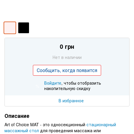
0 грн
Нет в наличии
Сообщить, когда появится
Войдите
, чтобы отобразить
%
накопительную скидку
В избранное
Описание
Art of Choice MAT - это односекционный
стационарный
массажный стол
для проведения массажа или