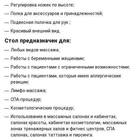
Регулировка ножек по высоте;
Полка для аксессуаров и принадлежностей;
Подвесная полочка для рук ;
Красивый внешний вид.
Стол предназначен для:
Любых видов массажа;
Работы с беременными жещинами;
Работы с пациентами с ограниченными возможностями;
Работы с пациентами, которые имею аллергические
реакции;
Лимфо-массажа;
СПА-процедур;
Косметологических процедур;
Использования в массажных салонах и кабинетах,
салонах красоты, кабинетах косметологии, массажных
зонах тренажерных залов и фитнес центров, СПА
салонах, салонах таттуажа и пирсинга.