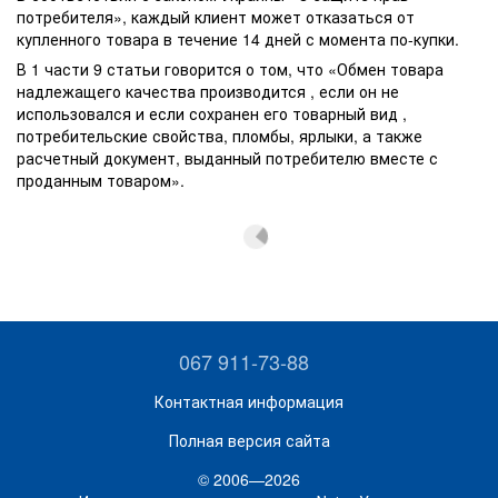
потребителя», каждый клиент может отказаться от
купленного товара в течение 14 дней с момента по-купки.
В 1 части 9 статьи говорится о том, что «Обмен товара
надлежащего качества производится , если он не
использовался и если сохранен его товарный вид ,
потребительские свойства, пломбы, ярлыки, а также
расчетный документ, выданный потребителю вместе с
проданным товаром».
067 911-73-88
Контактная информация
Полная версия сайта
© 2006—2026