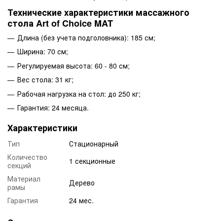
Технические характеристики массажного
стола Art of Choice MAT
Длина (без учета подголовника): 185 см;
Ширина: 70 см;
Регулируемая высота: 60 - 80 см;
Вес стола: 31 кг;
Рабочая нагрузка на стол: до 250 кг;
Гарантия: 24 месяца.
Характеристики
Тип
Стационарный
Количество
1 секционные
секций
Материал
Дерево
рамы
Гарантия
24 мес.