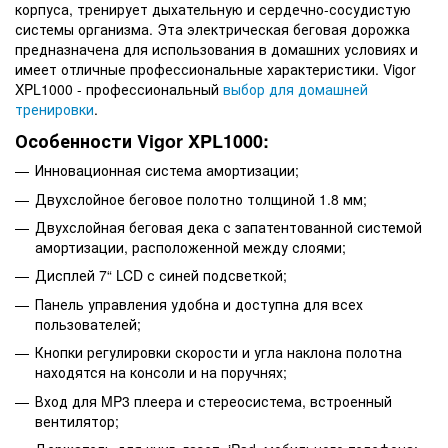
корпуса, тренирует дыхательную и сердечно-сосудистую
системы организма. Эта электрическая беговая дорожка
предназначена для использования в домашних условиях и
имеет отличные профессиональные характеристики. Vigor
XPL1000 - профессиональный
выбор для домашней
тренировки
.
Особенности Vigor XPL1000:
Инновационная система амортизации;
Двухслойное беговое полотно толщиной 1.8 мм;
Двухслойная беговая дека с запатентованной системой
амортизации, расположенной между слоями;
Дисплей 7“ LCD с синей подсветкой;
Панель управления удобна и доступна для всех
пользователей;
Кнопки регулировки скорости и угла наклона полотна
находятся на консоли и на поручнях;
Вход для MP3 плеера и стереосистема, встроенный
вентилятор;