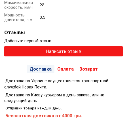
Максимальная
22
скорость, км/ч
Мощность
3.5
двигателя, л.с
Отзывы
Добавьте первый отзыв
Написать отзыв
Доставка
Оплата
Возврат
Доставка по Украине осуществляется транспортной
службой Новая Почта.
Доставка по Киеву курьером в день заказа, или на
следующий день
Отправки товара каждый день.
Бесплатная доставка
от 4000 грн.