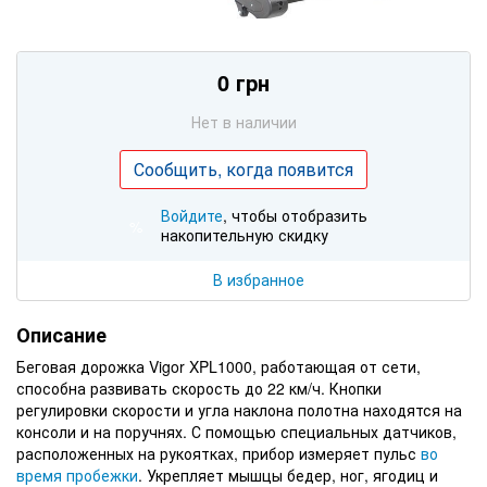
0 грн
Нет в наличии
Сообщить, когда появится
Войдите
, чтобы отобразить
%
накопительную скидку
В избранное
Описание
Беговая дорожка Vigor XPL1000, работающая от сети,
способна развивать скорость до 22 км/ч. Кнопки
регулировки скорости и угла наклона полотна находятся на
консоли и на поручнях. С помощью специальных датчиков,
расположенных на рукоятках, прибор измеряет пульс
во
время пробежки
. Укрепляет мышцы бедер, ног, ягодиц и