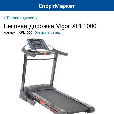
СпортМаркет
Беговые дорожки
Беговая дорожка Vigor XPL1000
Артикул: XPL1000
Оставить отзыв