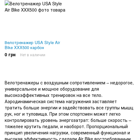
Велотренажер USA Style Air
Bike XXX500 карбон
0 грн
Нет в наличии
Велотренажеры с воздушным сопротивлением – недорогое,
универсальное и мощное оборудование для
высокоэффективных тренировок на все тело.
Аэродинамическая система нагружения заставляет
тратить больше энергии и задействовать все группы мышц
рук, ног и туловища. При этом спортсмен может легко
контролировать уровень энергозатрат: больше скорость –
тяжелее крутить педали, и наоборот. Пропорциональный
принцип увеличения нагрузки, современный функционал и
высокая эффективность сделали Air Bike востребованным