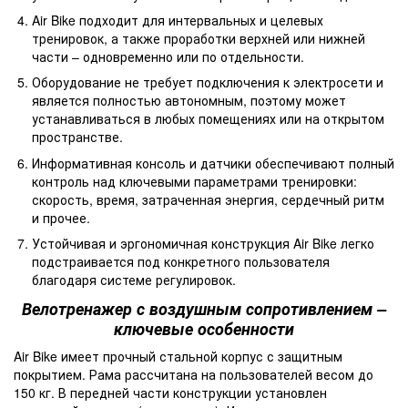
Air Bike подходит для интервальных и целевых
тренировок, а также проработки верхней или нижней
части – одновременно или по отдельности.
Оборудование не требует подключения к электросети и
является полностью автономным, поэтому может
устанавливаться в любых помещениях или на открытом
пространстве.
Информативная консоль и датчики обеспечивают полный
контроль над ключевыми параметрами тренировки:
скорость, время, затраченная энергия, сердечный ритм
и прочее.
Устойчивая и эргономичная конструкция Air Bike легко
подстраивается под конкретного пользователя
благодаря системе регулировок.
Велотренажер с воздушным сопротивлением –
ключевые особенности
Air Bike имеет прочный стальной корпус с защитным
покрытием. Рама рассчитана на пользователей весом до
150 кг. В передней части конструкции установлен