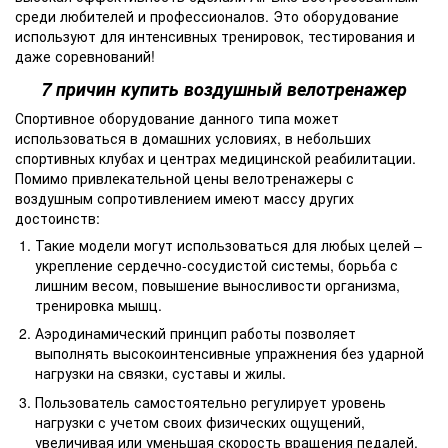
среди любителей и профессионалов. Это оборудование
используют для интенсивных тренировок, тестирования и
даже соревнований!
7 причин купить воздушный велотренажер
Спортивное оборудование данного типа может
использоваться в домашних условиях, в небольших
спортивных клубах и центрах медицинской реабилитации.
Помимо привлекательной цены велотренажеры с
воздушным сопротивлением имеют массу других
достоинств:
Такие модели могут использоваться для любых целей –
укрепление сердечно-сосудистой системы, борьба с
лишним весом, повышение выносливости организма,
тренировка мышц.
Аэродинамический принцип работы позволяет
выполнять высокоинтенсивные упражнения без ударной
нагрузки на связки, суставы и жилы.
Пользователь самостоятельно регулирует уровень
нагрузки с учетом своих физических ощущений,
увеличивая или уменьшая скорость вращения педалей.