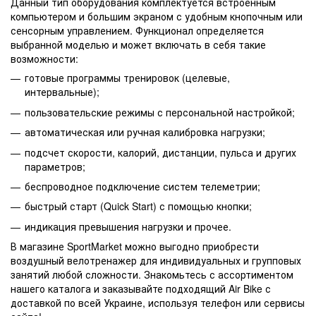
Данный тип оборудования комплектуется встроенным
компьютером и большим экраном с удобным кнопочным или
сенсорным управлением. Функционал определяется
выбранной моделью и может включать в себя такие
возможности:
готовые программы тренировок (целевые,
интервальные);
пользовательские режимы с персональной настройкой;
автоматическая или ручная калибровка нагрузки;
подсчет скорости, калорий, дистанции, пульса и других
параметров;
беспроводное подключение систем телеметрии;
быстрый старт (Quick Start) с помощью кнопки;
индикация превышения нагрузки и прочее.
В магазине SportMarket можно выгодно приобрести
воздушный велотренажер для индивидуальных и групповых
занятий любой сложности. Знакомьтесь с ассортиментом
нашего каталога и заказывайте подходящий Air Bike с
доставкой по всей Украине, используя телефон или сервисы