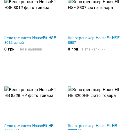
Велотренажер HouseFit HSF
Велотренажер HouseFit HSF
8012 синий
8607
0 грн
0 грн
Нет в наличии
Нет в наличии
Велотренажер HouseFit HB
Велотренажер HouseFit HB