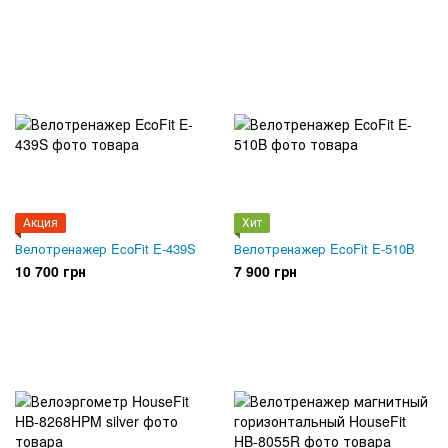
Акция
Хит
Велотренажер EcoFit E-439S
Велотренажер EcoFit E-510B
10 700 грн
7 900 грн