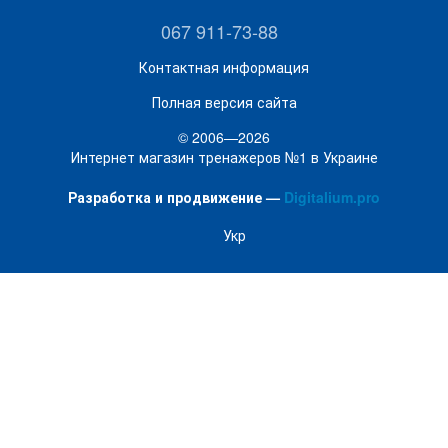
067 911-73-88
Контактная информация
Полная версия сайта
© 2006—2026
Интернет магазин тренажеров №1 в Украине
Разработка и продвижение —
Digitalium.pro
Укр