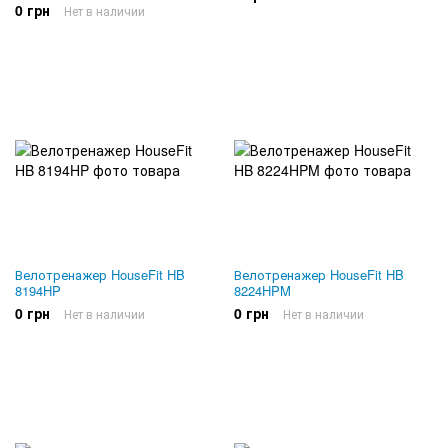
0 грн
Нет в наличии
Велотренажер HouseFit HB
Велотренажер HouseFit HB
8194HP
8224HPM
0 грн
0 грн
Нет в наличии
Нет в наличии