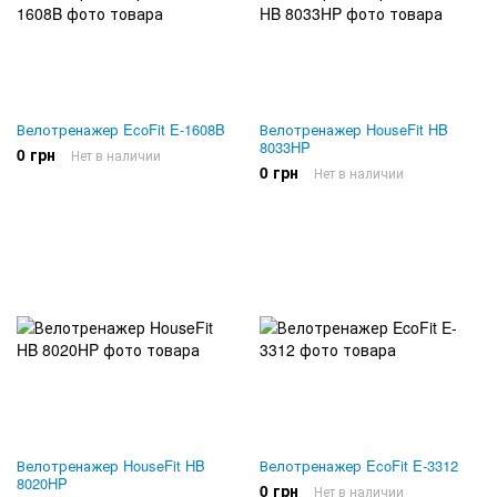
Велотренажер EcoFit E-1608B
Велотренажер HouseFit HB
8033HP
0 грн
Нет в наличии
0 грн
Нет в наличии
Велотренажер HouseFit HB
Велотренажер EcoFit E-3312
8020HP
0 грн
Нет в наличии