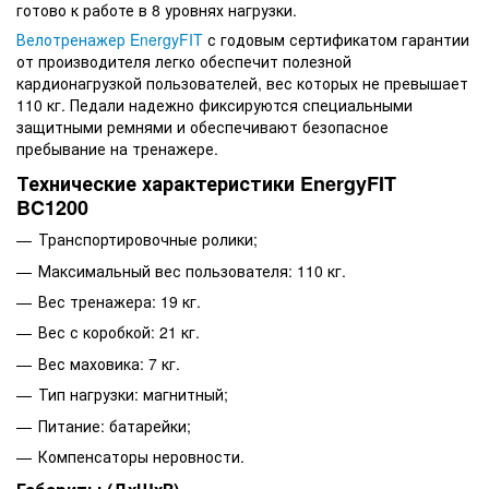
готово к работе в 8 уровнях нагрузки.
Велотренажер EnergyFIT
с годовым сертификатом гарантии
от производителя легко обеспечит полезной
кардионагрузкой пользователей, вес которых не превышает
110 кг. Педали надежно фиксируются специальными
защитными ремнями и обеспечивают безопасное
пребывание на тренажере.
Технические характеристики EnergyFIT
BC1200
Транспортировочные ролики;
Максимальный вес пользователя: 110 кг.
Вес тренажера: 19 кг.
Вес с коробкой: 21 кг.
Вес маховика: 7 кг.
Тип нагрузки: магнитный;
Питание: батарейки;
Компенсаторы неровности.