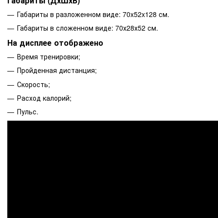
Габариты (ДхШхВ)
Габариты в разложенном виде: 70x52x128 см.
Габариты в сложенном виде: 70х28х52 см.
На дисплее отображено
Время тренировки;
Пройденная дистанция;
Скорость;
Расход калорий;
Пульс.