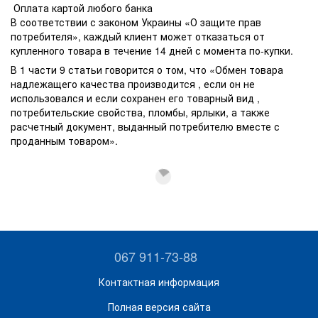
Оплата картой любого банка
В соответствии с законом Украины «О защите прав
потребителя», каждый клиент может отказаться от
купленного товара в течение 14 дней с момента по-купки.
В 1 части 9 статьи говорится о том, что «Обмен товара
надлежащего качества производится , если он не
использовался и если сохранен его товарный вид ,
потребительские свойства, пломбы, ярлыки, а также
расчетный документ, выданный потребителю вместе с
проданным товаром».
067 911-73-88
Контактная информация
Полная версия сайта