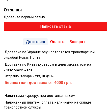
Отзывы
Добавьте первый отзыв
Написать отзыв
Доставка
Оплата
Возврат
Доставка по Украине осуществляется транспортной
службой Новая Почта.
Доставка по Киеву курьером в день заказа, или на
следующий день
Отправки товара каждый день.
Бесплатная доставка
от 4000 грн.
Наличными курьеру, при доставке на дом
Наложенный платеж- оплата наличными на складе
транспортной службы