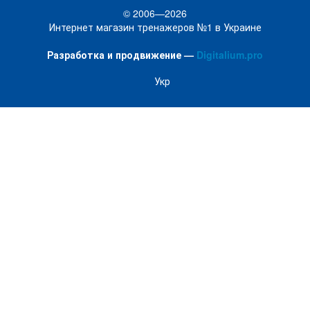
© 2006—2026
Интернет магазин тренажеров №1 в Украине
Разработка и продвижение —
Digitalium.pro
Укр