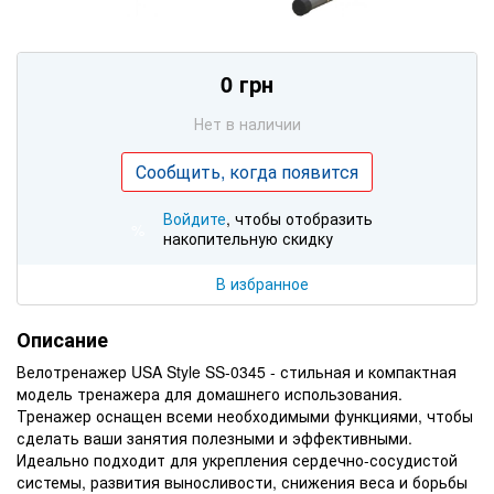
0 грн
Нет в наличии
Сообщить, когда появится
Войдите
, чтобы отобразить
%
накопительную скидку
В избранное
Описание
Велотренажер USA Style SS-0345 - стильная и компактная
модель тренажера для домашнего использования.
Тренажер оснащен всеми необходимыми функциями, чтобы
сделать ваши занятия полезными и эффективными.
Идеально подходит для укрепления сердечно-сосудистой
системы, развития выносливости, снижения веса и борьбы