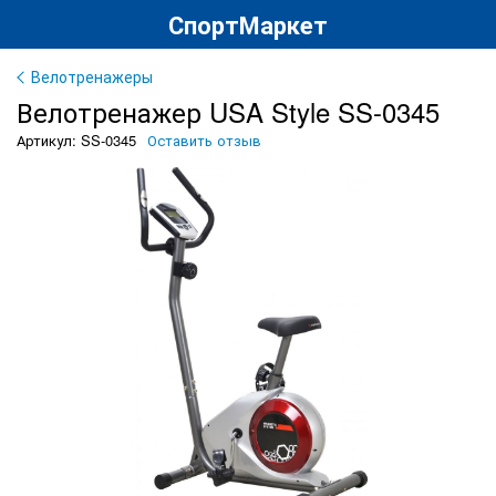
СпортМаркет
Велотренажеры
Велотренажер USA Style SS-0345
Артикул: SS-0345
Оставить отзыв