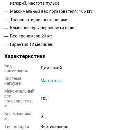
калорий, частота пульса;
Максимальный вес пользователя: 105 кг;
Транспортировочные ролики;
Компенсаторы неровности пола;
Вес тренажера 20 кг;
Гарантия 12 месяцев.
Характеристики
Вид
Домашний
применения
Система
Магнитные
нагрузки
Максимальный
вес
105
пользователя,
кг.
Вес маховика,
6
кг.
Тип посадки
Вертикальная