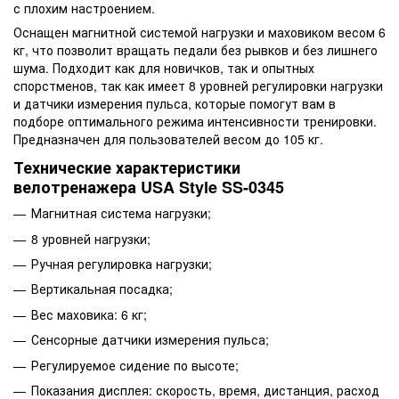
с плохим настроением.
Оснащен магнитной системой нагрузки и маховиком весом 6
кг, что позволит вращать педали без рывков и без лишнего
шума. Подходит как для новичков, так и опытных
спорстменов, так как имеет 8 уровней регулировки нагрузки
и датчики измерения пульса, которые помогут вам в
подборе оптимального режима интенсивности тренировки.
Предназначен для пользователей весом до 105 кг.
Технические характеристики
велотренажера USA Style SS-0345
Магнитная система нагрузки;
8 уровней нагрузки;
Ручная регулировка нагрузки;
Вертикальная посадка;
Вес маховика: 6 кг;
Сенсорные датчики измерения пульса;
Регулируемое сидение по высоте;
Показания дисплея: скорость, время, дистанция, расход