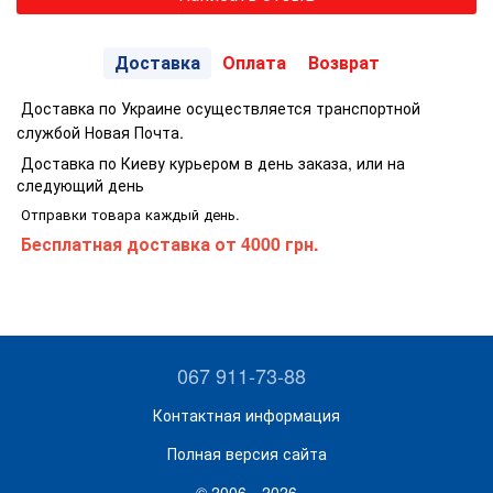
Доставка
Оплата
Возврат
Доставка по Украине осуществляется транспортной
службой Новая Почта.
Доставка по Киеву курьером в день заказа, или на
следующий день
Отправки товара каждый день.
Бесплатная доставка
от 4000 грн.
067 911-73-88
Контактная информация
Полная версия сайта
© 2006—2026