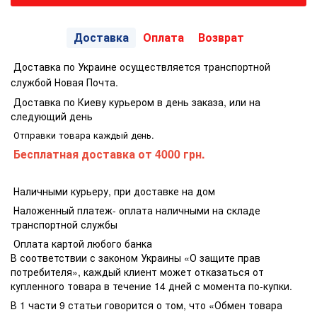
Доставка
Оплата
Возврат
Доставка по Украине осуществляется транспортной
службой Новая Почта.
Доставка по Киеву курьером в день заказа, или на
следующий день
Отправки товара каждый день.
Бесплатная доставка
от 4000 грн.
Наличными курьеру, при доставке на дом
Наложенный платеж- оплата наличными на складе
транспортной службы
Оплата картой любого банка
В соответствии с законом Украины «О защите прав
потребителя», каждый клиент может отказаться от
купленного товара в течение 14 дней с момента по-купки.
В 1 части 9 статьи говорится о том, что «Обмен товара