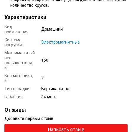
количество кругов.
Характеристики
Вид
Домашний
применения
Система
Электромагнитные
нагрузки
Максимальный
вес
150
пользователя,
кг.
Вес маховика,
7
кг.
Тип посадки
Вертикальная
Гарантия
24 мес.
Отзывы
Добавьте первый отзыв
Написать отзыв