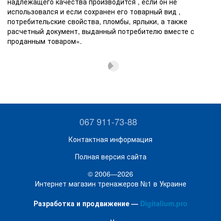
надлежащего качества производится , если он не
использовался и если сохранен его товарный вид ,
потребительские свойства, пломбы, ярлыки, а также
расчетный документ, выданный потребителю вместе с
проданным товаром».
067 911-73-88
Контактная информация
Полная версия сайта
© 2006—2026
Интернет магазин тренажеров №1 в Украине
Разработка и продвижение —
Digitalium.pro