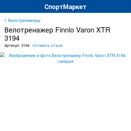
СпортМаркет
Велотренажеры
Велотренажер Finnlo Varon XTR
3194
Артикул: 3194
Оставить отзыв