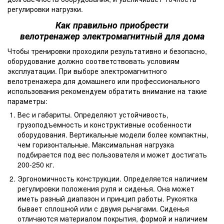
регулировки нагрузки.
Как правильно приобрести
велотренажер электромагнитный для дома
Чтобы тренировки проходили результативно и безопасно,
оборудование должно соответствовать условиям
эксплуатации. При выборе электромагнитного
велотренажера для домашнего или профессионального
использования рекомендуем обратить внимание на такие
параметры:
Вес и габариты. Определяют устойчивость,
грузоподъемность и конструктивные особенности
оборудования. Вертикальные модели более компактны,
чем горизонтальные. Максимальная нагрузка
подбирается под вес пользователя и может достигать
200-250 кг.
Эргономичность конструкции. Определяется наличием
регулировки положения руля и сиденья. Она может
иметь разный диапазон и принцип работы. Рукоятка
бывает сплошной или с двумя рычагами. Сиденья
отличаются материалом покрытия, формой и наличием