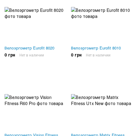
Велоэргометр Eurofit 8020
Велоэргометр Eurofit 8010
0 грн
0 грн
Нет в наличии
Нет в наличии
Велоэргометр Vision Fitness
Велоэргометр Matrix Fitness