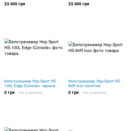
23 400 грн
23 400 грн
Велотренажер Hop-Sport HS-
Велотренажер Hop-Sport HS-
100L Edge iConsole+ черный
80R Icon silver/red
0 грн
0 грн
Нет в наличии
Нет в наличии