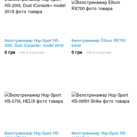
Велотренажер Hop-Sport HS-
Велотренажер Elitum RX700
200L Dust iConsole+ model 2018
silver
0 грн
0 грн
Нет в наличии
Нет в наличии
Велотренажер Hop-Sport HS-
Велотренажер Hop-Sport HS-