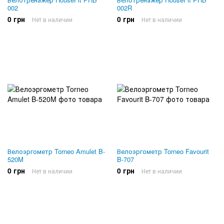
002
002R
0 грн
0 грн
Нет в наличии
Нет в наличии
Велоэргометр Torneo Amulet B-
Велоэргометр Torneo Favourit
520M
B-707
0 грн
0 грн
Нет в наличии
Нет в наличии