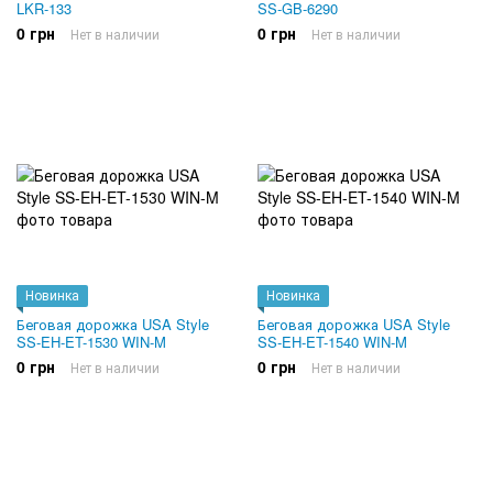
LKR-133
SS-GB-6290
0 грн
0 грн
Нет в наличии
Нет в наличии
Новинка
Новинка
Беговая дорожка USA Style
Беговая дорожка USA Style
SS-EH-ET-1530 WIN-M
SS-EH-ET-1540 WIN-M
0 грн
0 грн
Нет в наличии
Нет в наличии