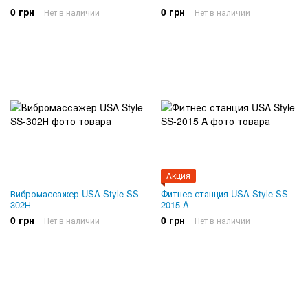
0 грн
0 грн
Нет в наличии
Нет в наличии
Акция
Вибромассажер USA Style SS-
Фитнес станция USA Style SS-
302Н
2015 A
0 грн
0 грн
Нет в наличии
Нет в наличии