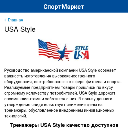
СпортМаркет
Главная
USA Style
Руководство американской компании USA Style осознает
важность изготовления высококачественного
оборудования, востребованного в сфере фитнеса и спорта.
Реализуемые предприятием товары пришлись по вкусу
огромному количеству потребителей. USA Style дорожит
своими клиентами и заботится о них. В пользу данного
утверждения свидетельствует снижение цены на
тренажеры, обусловленное внедрением инновационных
технологий.
Тренажеры USA Style качество доступное