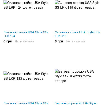
Силовая стойка USA Style SS-
Силовая стойка USA Style SS-
LRK-124
LRK-119
0 грн
0 грн
Нет в наличии
Нет в наличии
Силовая стойка USA Style SS-
Беговая дорожка USA Style