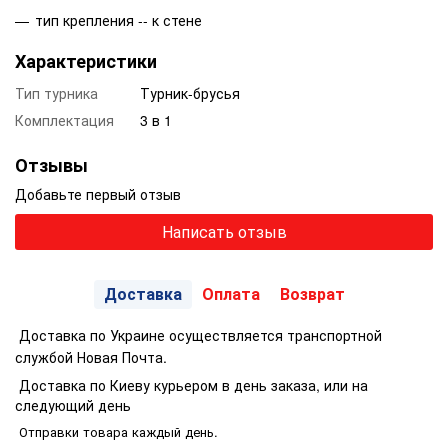
тип крепления -- к стене
Характеристики
Тип турника
Турник-брусья
Комплектация
3 в 1
Отзывы
Добавьте первый отзыв
Написать отзыв
Доставка
Оплата
Возврат
Доставка по Украине осуществляется транспортной
службой Новая Почта.
Доставка по Киеву курьером в день заказа, или на
следующий день
Отправки товара каждый день.