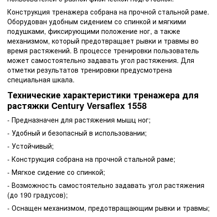
Конструкция тренажера собрана на прочной стальной раме.
Оборудован удобным сидением со спинкой и мягкими
подушками, фиксирующими положение ног, а также
механизмом, который предотвращает рывки и травмы во
время растяжений. В процессе тренировки пользователь
может самостоятельно задавать угол растяжения. Для
отметки результатов тренировки предусмотрена
специальная шкала.
Технические характеристики тренажера для
растяжки Century Versaflex 1558
- Предназначен для растяжения мышц ног;
- Удобный и безопасный в использовании;
- Устойчивый;
- Конструкция собрана на прочной стальной раме;
- Мягкое сидение со спинкой;
- Возможность самостоятельно задавать угол растяжения
(до 190 градусов);
- Оснащен механизмом, предотвращающим рывки и травмы;