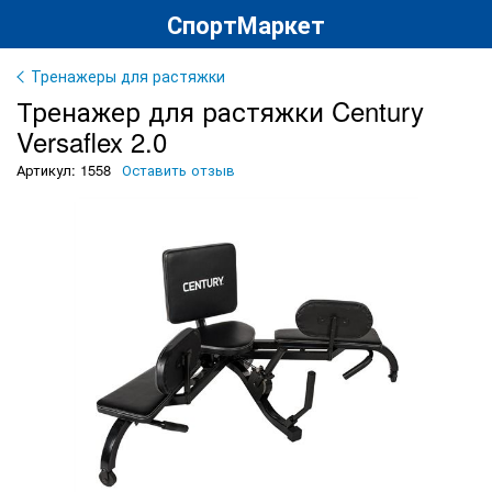
СпортМаркет
Тренажеры для растяжки
Тренажер для растяжки Century
Versaflex 2.0
Артикул: 1558
Оставить отзыв