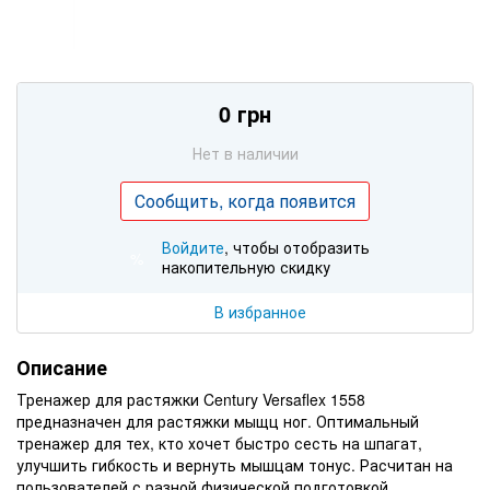
0 грн
Нет в наличии
Сообщить, когда появится
Войдите
, чтобы отобразить
%
накопительную скидку
В избранное
Описание
Тренажер для растяжки Century Versaflex 1558
предназначен для растяжки мыщц ног. Оптимальный
тренажер для тех, кто хочет быстро сесть на шпагат,
улучшить гибкость и вернуть мышцам тонус. Расчитан на
пользователей с разной физической подготовкой.