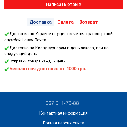
Написать отзыв
Доставка
Оплата
Возврат
Доставка по Украине осуществляется транспортной
службой Новая Почта.
Доставка по Киеву курьером в день заказа, или на
следующий день
Отправки товара каждый день.
Бесплатная доставка
от 4000 грн.
067 911-73-88
Контактная информация
Полная версия сайта