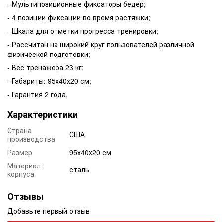
- Мультипозиционные фиксаторы бедер;
- 4 позиции фиксации во время растяжки;
- Шкала для отметки прогресса тренировки;
- Рассчитан на широкий круг пользователей различной
физической подготовки;
- Вес тренажера 23 кг;
- Габариты: 95х40х20 см;
- Гарантия 2 года.
Характеристики
Страна
США
производства
Размер
95х40х20 см
Материал
сталь
корпуса
Отзывы
Добавьте первый отзыв