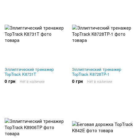
Эллиптический тренажер
Эллиптический тренажер
TopTrack K8731T
TopTrack K8728TP-1
0 грн
0 грн
Нет в наличии
Нет в наличии