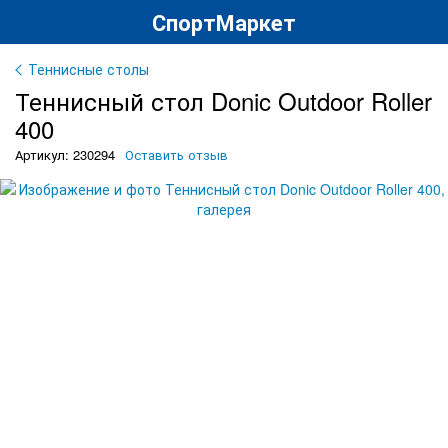
СпортМаркет
Теннисные столы
Теннисный стол Donic Outdoor Roller
400
Артикул: 230294
Оставить отзыв