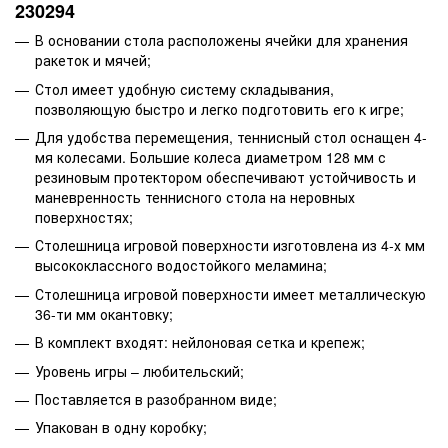
230294
В основании стола расположены ячейки для хранения
ракеток и мячей;
Стол имеет удобную систему складывания,
позволяющую быстро и легко подготовить его к игре;
Для удобства перемещения, теннисный стол оснащен 4-
мя колесами. Большие колеса диаметром 128 мм с
резиновым протектором обеспечивают устойчивость и
маневренность теннисного стола на неровных
поверхностях;
Столешница игровой поверхности изготовлена из 4-х мм
высококлассного водостойкого меламина;
Столешница игровой поверхности имеет металлическую
36-ти мм окантовку;
В комплект входят: нейлоновая сетка и крепеж;
Уровень игры – любительский;
Поставляется в разобранном виде;
Упакован в одну коробку;