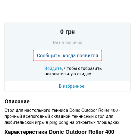
0 грн
Нет в наличии
Сообщить, когда появится
Войдите
, чтобы отобразить
%
накопительную скидку
В избранное
Описание
Стол для настольного тенниса Donic Outdoor Roller 400 -
прочный всепогодный складной теннисный стол для
любительской игры в ping pong на открытых площадках.
Характеристики Donic Outdoor Roller 400