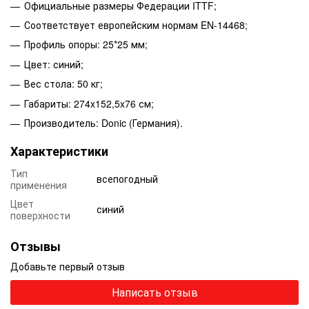
Официальные размеры Федерации ITTF;
Соответствует европейским нормам EN-14468;
Профиль опоры: 25*25 мм;
Цвет: синий;
Вес стола: 50 кг;
Габариты: 274x152,5x76 см;
Производитель: Donic (Германия).
Характеристики
Тип
всепогодный
применения
Цвет
синий
поверхности
Отзывы
Добавьте первый отзыв
Написать отзыв