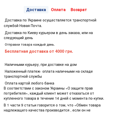
Доставка
Оплата
Возврат
Доставка по Украине осуществляется транспортной
службой Новая Почта.
Доставка по Киеву курьером в день заказа, или на
следующий день
Отправки товара каждый день.
Бесплатная доставка
от 4000 грн.
Наличными курьеру, при доставке на дом
Наложенный платеж- оплата наличными на складе
транспортной службы
Оплата картой любого банка
В соответствии с законом Украины «О защите прав
потребителя», каждый клиент может отказаться от
купленного товара в течение 14 дней с момента по-купки.
В 1 части 9 статьи говорится о том, что «Обмен товара
надлежащего качества производится , если он не