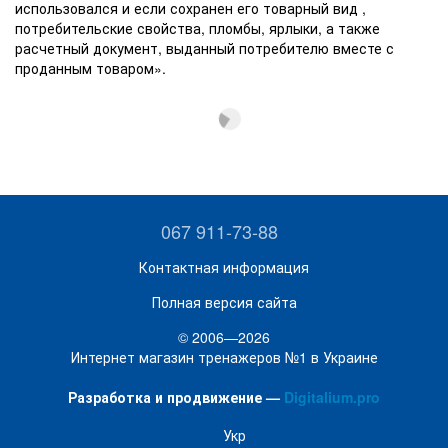
использовался и если сохранен его товарный вид ,
потребительские свойства, пломбы, ярлыки, а также
расчетный документ, выданный потребителю вместе с
проданным товаром».
067 911-73-88
Контактная информация
Полная версия сайта
© 2006—2026
Интернет магазин тренажеров №1 в Украине
Разработка и продвижение —
Digitalium.pro
Укр