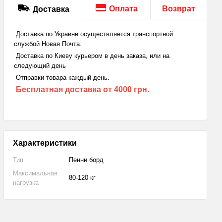
Оплата
Возврат
Доставка
Доставка по Украине осуществляется транспортной
службой Новая Почта.
Доставка по Киеву курьером в день заказа, или на
следующий день
Отправки товара каждый день.
Бесплатная доставка
от 4000 грн.
Характеристики
Тип
Пенни борд
Максимальная
80-120 кг
нагрузка