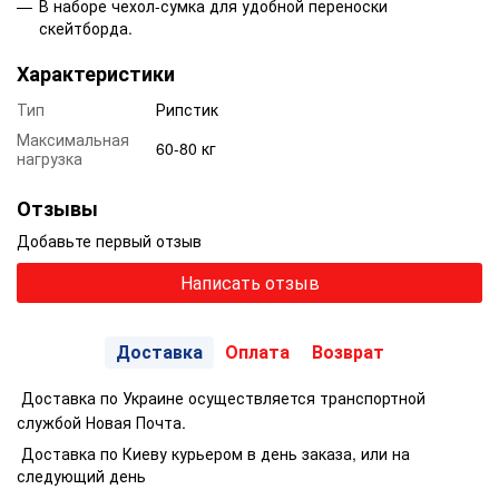
В наборе чехол-сумка для удобной переноски
скейтборда.
Характеристики
Тип
Рипстик
Максимальная
60-80 кг
нагрузка
Отзывы
Добавьте первый отзыв
Написать отзыв
Доставка
Оплата
Возврат
Доставка по Украине осуществляется транспортной
службой Новая Почта.
Доставка по Киеву курьером в день заказа, или на
следующий день