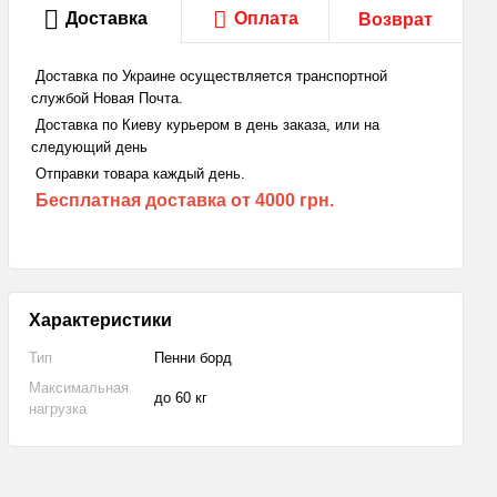
Доставка
Оплата
Возврат
Доставка по Украине осуществляется транспортной
службой Новая Почта.
Доставка по Киеву курьером в день заказа, или на
следующий день
Отправки товара каждый день.
Бесплатная доставка
от 4000 грн.
Характеристики
Тип
Пенни борд
Максимальная
до 60 кг
нагрузка