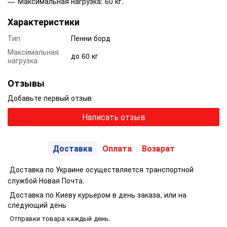
Максимальная нагрузка: 60 кг.
Характеристики
Тип
Пенни борд
Максимальная
до 60 кг
нагрузка
Отзывы
Добавьте первый отзыв
Написать отзыв
Доставка
Оплата
Возврат
Доставка по Украине осуществляется транспортной
службой Новая Почта.
Доставка по Киеву курьером в день заказа, или на
следующий день
Отправки товара каждый день.