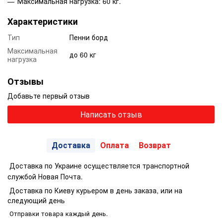
Максимальная нагрузка: 60 кг.
Характеристики
Тип
Пенни борд
Максимальная
до 60 кг
нагрузка
Отзывы
Добавьте первый отзыв
Написать отзыв
Доставка
Оплата
Возврат
Доставка по Украине осуществляется транспортной
службой Новая Почта.
Доставка по Киеву курьером в день заказа, или на
следующий день
Отправки товара каждый день.