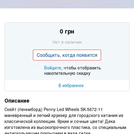
0 грн
Нет в наличии
Сообщить, когда появится
Войдите
, чтобы отобразить
%
накопительную скидку
В избранное
Описание
Скейт (пенниборд) Penny Led Wheels SK-5672-11
маневренный и легкий круизер для городского катания из
классической коллекции. Яркие и сочные цвета! Дека
изготовлена из высокопрочного пластика, со специальным
антискользящим покрытием в виде сетки.