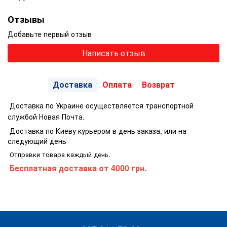
Отзывы
Добавьте первый отзыв
Написать отзыв
Доставка
Оплата
Возврат
Доставка по Украине осуществляется транспортной
службой Новая Почта.
Доставка по Киеву курьером в день заказа, или на
следующий день
Отправки товара каждый день.
Бесплатная доставка
от 4000 грн.