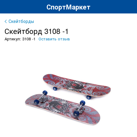
СпортМаркет
Скейтборды
Скейтборд 3108 -1
Артикул: 3108 -1
Оставить отзыв