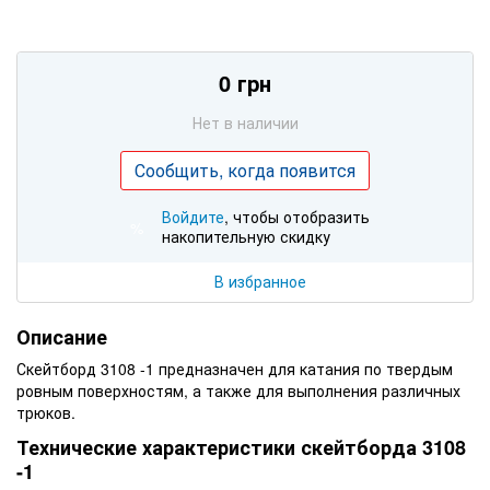
0 грн
Нет в наличии
Сообщить, когда появится
Войдите
, чтобы отобразить
%
накопительную скидку
В избранное
Описание
Скейтборд 3108 -1 предназначен для катания по твердым
ровным поверхностям, а также для выполнения различных
трюков.
Технические характеристики скейтборда 3108
-1