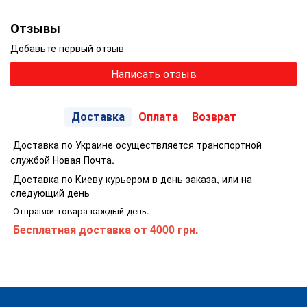
Отзывы
Добавьте первый отзыв
Написать отзыв
Доставка
Оплата
Возврат
Доставка по Украине осуществляется транспортной
службой Новая Почта.
Доставка по Киеву курьером в день заказа, или на
следующий день
Отправки товара каждый день.
Бесплатная доставка
от 4000 грн.