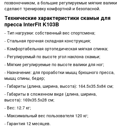
позвоночником, а большие регулируемые мягкие валики
сделают тренировку комфортной и безопасной.
Технические характеристики скамьи для
пресса InterFit K103B
- Тип нагрузки: собственный вес спортсмена;
- Стальная прочная складная конструкция;
- Комфортабельная ортопедическая мягкая спинка;
- Регулируемый по высоте угол наклона скамьи;
- Мягкие регулируемые по высоте валики для ног;
- Назначение: для проработки мышц брюшного пресса,
мышц спины, бедер;
- Габариты (длина, ширина, высота): 164.5x35.5x84 см;
- Габариты в сложенном виде (длина, ширина,
высота): 169x35.5x28 см;
- Вес: 12.7 кг;
- Максимальный вес пользователя 120 кг;
- Гарантия 12 месяцев.