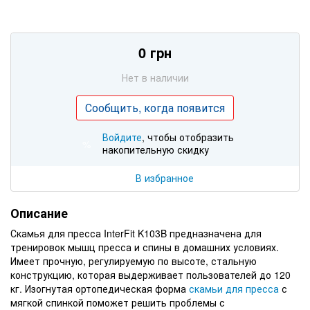
0 грн
Нет в наличии
Сообщить, когда появится
Войдите
, чтобы отобразить
%
накопительную скидку
В избранное
Описание
Скамья для пресса InterFit K103B предназначена для
тренировок мышц пресса и спины в домашних условиях.
Имеет прочную, регулируемую по высоте, стальную
конструкцию, которая выдерживает пользователей до 120
кг. Изогнутая ортопедическая форма
скамьи для пресса
с
мягкой спинкой поможет решить проблемы с