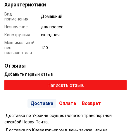
Характеристики
Вид
Домашний
применения
Назначение
для пресса
Конструкция
складная
Максимальный
вес
120
пользователя
Отзывы
Добавьте первый отзыв
Написать отзыв
Доставка
Оплата
Возврат
Доставка по Украине осуществляется транспортной
службой Новая Почта.
Доставка по Киеву курьером в день заказа, или на