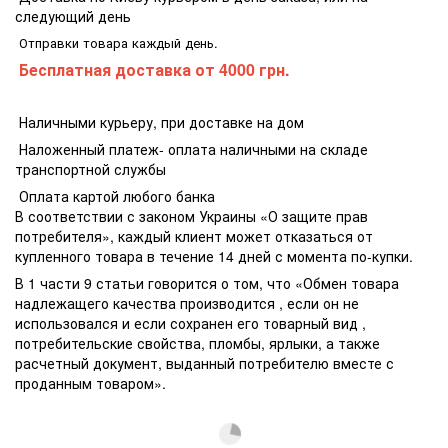
следующий день
Отправки товара каждый день.
Бесплатная доставка
от 4000 грн.
Наличными курьеру, при доставке на дом
Наложенный платеж- оплата наличными на складе
транспортной службы
Оплата картой любого банка
В соответствии с законом Украины «О защите прав
потребителя», каждый клиент может отказаться от
купленного товара в течение 14 дней с момента по-купки.
В 1 части 9 статьи говорится о том, что «Обмен товара
надлежащего качества производится , если он не
использовался и если сохранен его товарный вид ,
потребительские свойства, пломбы, ярлыки, а также
расчетный документ, выданный потребителю вместе с
проданным товаром».