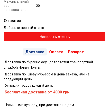
Максимальный
вес
120
пользователя
Отзывы
Добавьте первый отзыв
Написать отзыв
Доставка
Оплата
Возврат
Доставка по Украине осуществляется транспортной
службой Новая Почта.
Доставка по Киеву курьером в день заказа, или на
следующий день
Отправки товара каждый день.
Бесплатная доставка
от 4000 грн.
Наличными курьеру, при доставке на дом