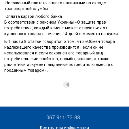
Наложенный платеж- оплата наличными на складе
транспортной службы
Оплата картой любого банка
В соответствии с законом Украины «О защите прав
потребителя», каждый клиент может отказаться от
купленного товара в течение 14 дней с момента по-купки.
В 1 части 9 статьи говорится о том, что «Обмен товара
надлежащего качества производится , если он не
использовался и если сохранен его товарный вид ,
потребительские свойства, пломбы, ярлыки, а также
расчетный документ, выданный потребителю вместе с
проданным товаром».
067 911-73-88
Контактная информация