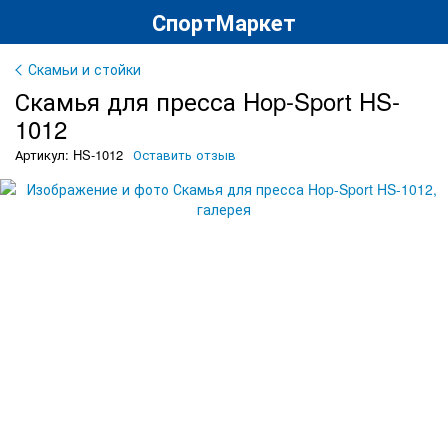
СпортМаркет
Скамьи и стойки
Скамья для пресса Hop-Sport HS-
1012
Артикул: HS-1012
Оставить отзыв