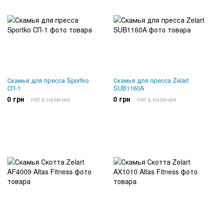
Скамья для пресса Sportko
Скамья для пресса Zelart
СП-1
SUB1160A
0 грн
0 грн
Нет в наличии
Нет в наличии