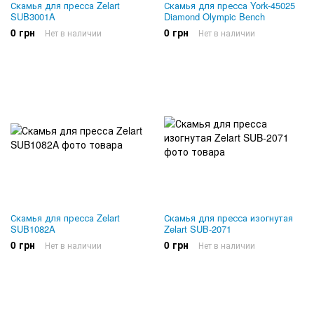
Скамья для пресса Zelart
Скамья для пресса York-45025
SUB3001A
Diamond Olympic Bench
0 грн
0 грн
Нет в наличии
Нет в наличии
Скамья для пресса Zelart
Скамья для пресса изогнутая
SUB1082A
Zelart SUB-2071
0 грн
0 грн
Нет в наличии
Нет в наличии