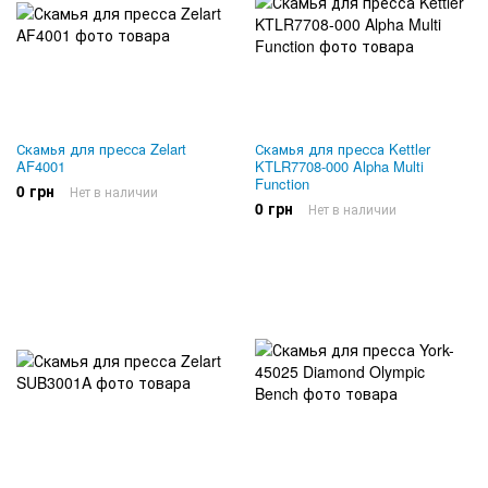
Скамья для пресса Zelart
Скамья для пресса Kettler
AF4001
KTLR7708-000 Alpha Multi
Function
0 грн
Нет в наличии
0 грн
Нет в наличии