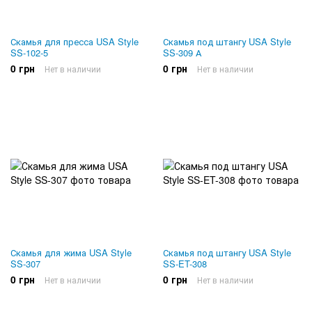
Скамья для пресса USA Style
Скамья под штангу USA Style
SS-102-5
SS-309 А
0 грн
0 грн
Нет в наличии
Нет в наличии
Скамья для жима USA Style
Скамья под штангу USA Style
SS-307
SS-ET-308
0 грн
0 грн
Нет в наличии
Нет в наличии