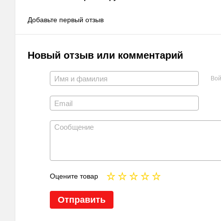
Добавьте первый отзыв
Новый отзыв или комментарий
Вой
Оцените товар
Отправить