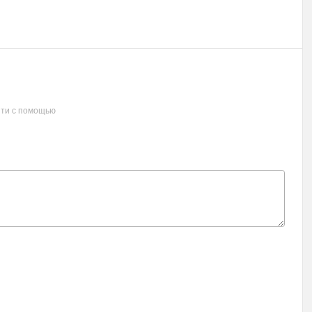
ти с помощью