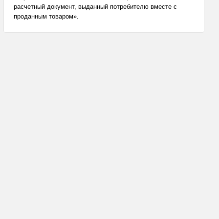
расчетный документ, выданный потребителю вместе с
проданным товаром».