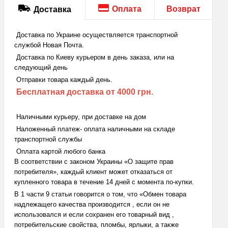
Оплата
Возврат
Доставка
Доставка по Украине осуществляется транспортной
службой Новая Почта.
Доставка по Киеву курьером в день заказа, или на
следующий день
Отправки товара каждый день.
Бесплатная доставка
от 4000 грн.
Наличными курьеру, при доставке на дом
Наложенный платеж- оплата наличными на складе
транспортной службы
Оплата картой любого банка
В соответствии с законом Украины «О защите прав
потребителя», каждый клиент может отказаться от
купленного товара в течение 14 дней с момента по-купки.
В 1 части 9 статьи говорится о том, что «Обмен товара
надлежащего качества производится , если он не
использовался и если сохранен его товарный вид ,
потребительские свойства, пломбы, ярлыки, а также