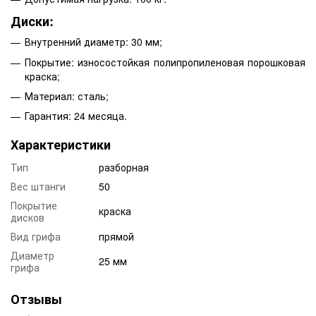
Диски:
Внутренний диаметр: 30 мм;
Покрытие: износостойкая полипропиленовая порошковая
краска;
Материал: сталь;
Гарантия: 24 месяца.
Характеристики
Тип
разборная
Вес штанги
50
Покрытие
краска
дисков
Вид грифа
прямой
Диаметр
25 мм
грифа
Отзывы