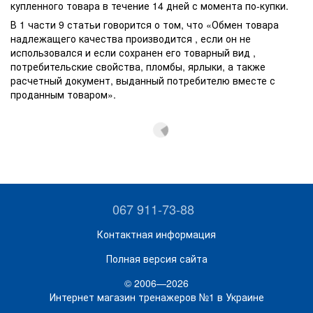
купленного товара в течение 14 дней с момента по-купки.
В 1 части 9 статьи говорится о том, что «Обмен товара
надлежащего качества производится , если он не
использовался и если сохранен его товарный вид ,
потребительские свойства, пломбы, ярлыки, а также
расчетный документ, выданный потребителю вместе с
проданным товаром».
067 911-73-88
Контактная информация
Полная версия сайта
© 2006—2026
Интернет магазин тренажеров №1 в Украине