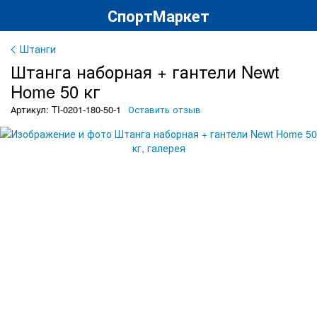
СпортМаркет
Штанги
Штанга наборная + гантели Newt
Home 50 кг
Артикул: TI-0201-180-50-1
Оставить отзыв