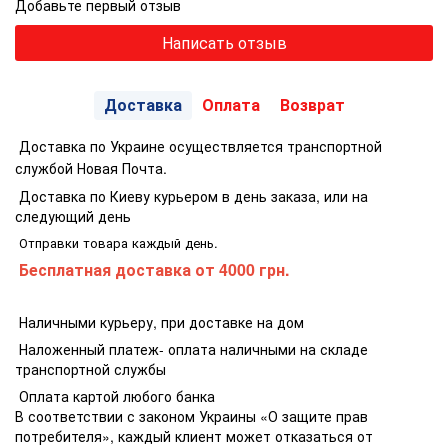
Добавьте первый отзыв
Написать отзыв
Доставка
Оплата
Возврат
Доставка по Украине осуществляется транспортной
службой Новая Почта.
Доставка по Киеву курьером в день заказа, или на
следующий день
Отправки товара каждый день.
Бесплатная доставка
от 4000 грн.
Наличными курьеру, при доставке на дом
Наложенный платеж- оплата наличными на складе
транспортной службы
Оплата картой любого банка
В соответствии с законом Украины «О защите прав
потребителя», каждый клиент может отказаться от