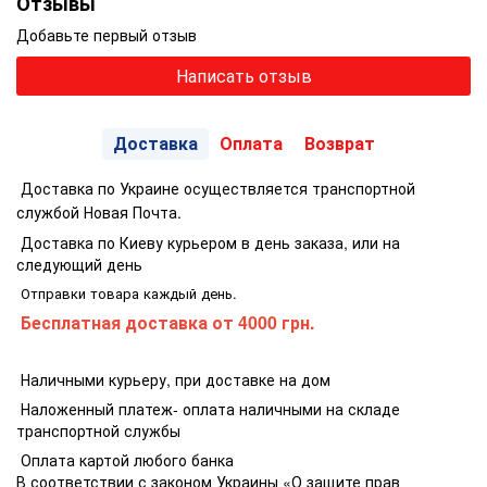
Отзывы
Добавьте первый отзыв
Написать отзыв
Доставка
Оплата
Возврат
Доставка по Украине осуществляется транспортной
службой Новая Почта.
Доставка по Киеву курьером в день заказа, или на
следующий день
Отправки товара каждый день.
Бесплатная доставка
от 4000 грн.
Наличными курьеру, при доставке на дом
Наложенный платеж- оплата наличными на складе
транспортной службы
Оплата картой любого банка
В соответствии с законом Украины «О защите прав