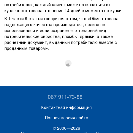
потребителя», каждый клиент может отказаться от
купленного товара в течение 14 дней с момента по-купки.
В 1 части 9 статьи говорится о том, что «Обмен товара
надлежащего качества производится , если он не
использовался и если сохранен его товарный вид ,
потребительские свойства, пломбы, ярлыки, а также
расчетный документ, выданный потребителю вместе с
проданным товаром».
067 911-73-88
Контактная информация
Полная версия сайта
© 2006—2026