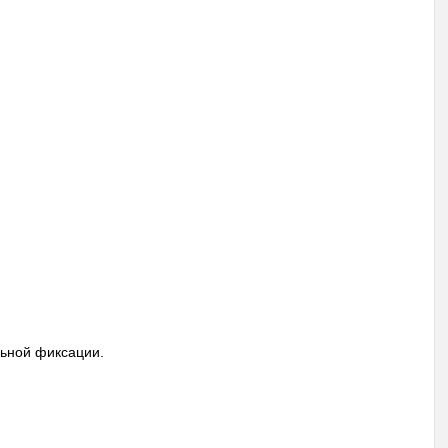
ьной фиксации.