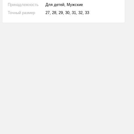
Принадлежность
Для детей, Мужские
Точный размер
27, 28, 29, 30, 31, 32, 33