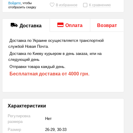
Войдите
, чтобы
В избранное
К сравнению
отобразить скидку
Оплата
Возврат
Доставка
Доставка по Украине осуществляется транспортной
службой Новая Почта.
Доставка по Киеву курьером в день заказа, или на
следующий день
Отправки товара каждый день.
Бесплатная доставка
от 4000 грн.
Характеристики
Регулировка
Нет
размера
Размер
26-29, 30-33