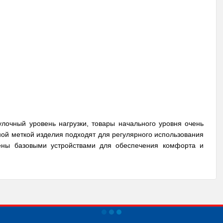
гулочный уровень нагрузки, товары начального уровня очень
ой меткой изделия подходят для регулярного использования
ены базовыми устройствами для обеспечения комфорта и