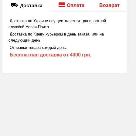
Оплата
Возврат
Доставка
Доставка по Украине осуществляется транспортной
службой Новая Почта.
Доставка по Киеву курьером в день заказа, или на
следующий день
Отправки товара каждый день.
Бесплатная доставка
от 4000 грн.