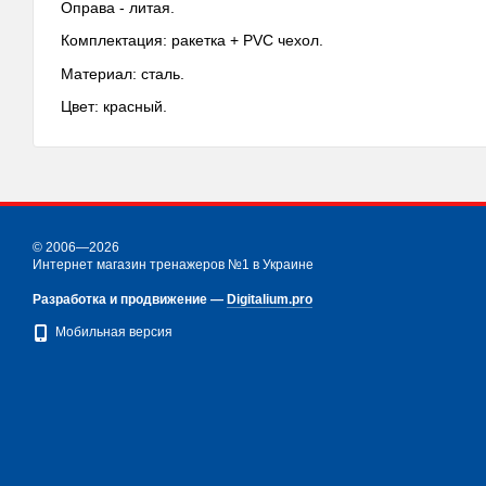
Оправа - литая.
Комплектация: ракетка + PVC чехол.
Материал: сталь.
Цвет: красный.
© 2006—2026
Интернет магазин тренажеров №1 в Украине
Разработка и продвижение —
Digitalium.pro
Мобильная версия