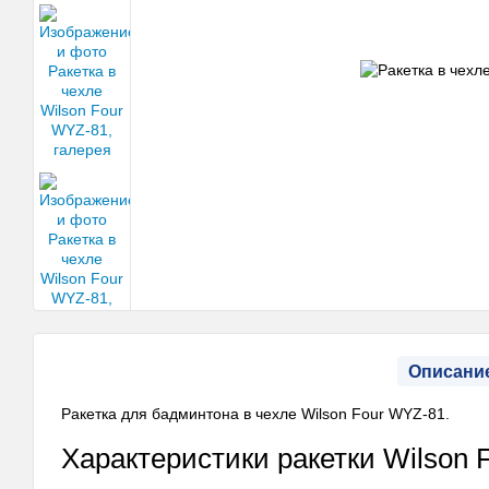
Описани
Ракетка для бадминтона в чехле Wilson Four WYZ-81.
Характеристики ракетки Wilson 