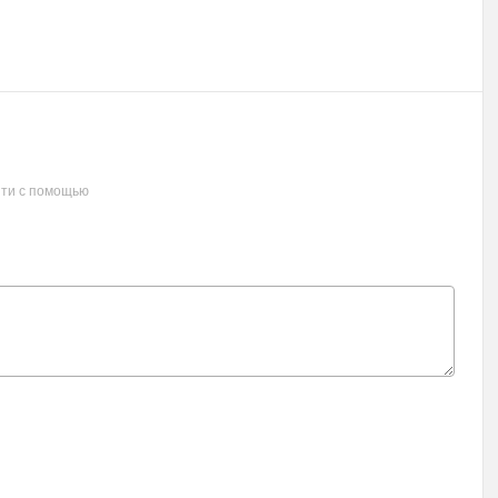
ти с помощью