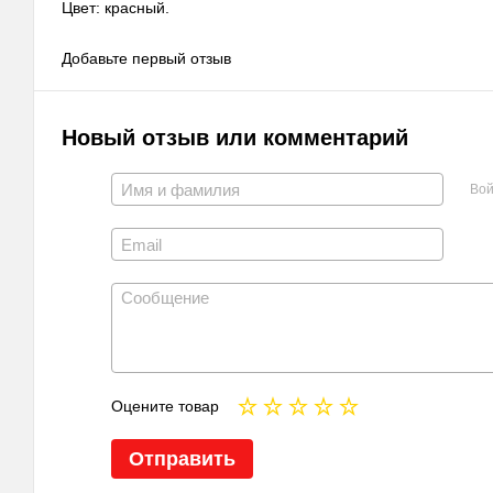
Цвет: красный.
Добавьте первый отзыв
Новый отзыв или комментарий
Вой
Оцените товар
Отправить