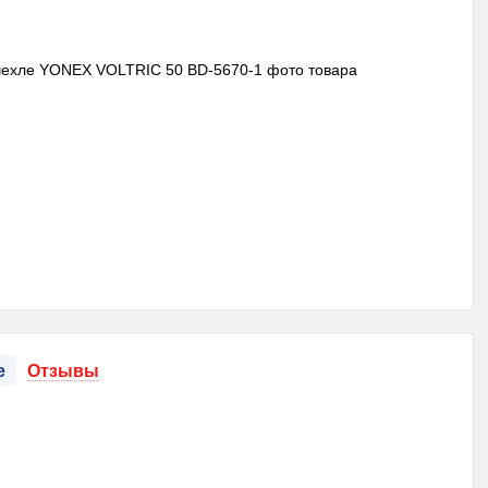
е
Отзывы