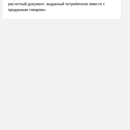
расчетный документ, выданный потребителю вместе с
проданным товаром».