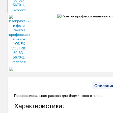
Описани
Профессиональная ракетка для бадминтона в чехле.
Характеристики: