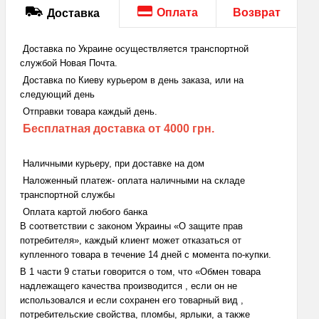
Оплата
Возврат
Доставка
Доставка по Украине осуществляется транспортной
службой Новая Почта.
Доставка по Киеву курьером в день заказа, или на
следующий день
Отправки товара каждый день.
Бесплатная доставка
от 4000 грн.
Наличными курьеру, при доставке на дом
Наложенный платеж- оплата наличными на складе
транспортной службы
Оплата картой любого банка
В соответствии с законом Украины «О защите прав
потребителя», каждый клиент может отказаться от
купленного товара в течение 14 дней с момента по-купки.
В 1 части 9 статьи говорится о том, что «Обмен товара
надлежащего качества производится , если он не
использовался и если сохранен его товарный вид ,
потребительские свойства, пломбы, ярлыки, а также