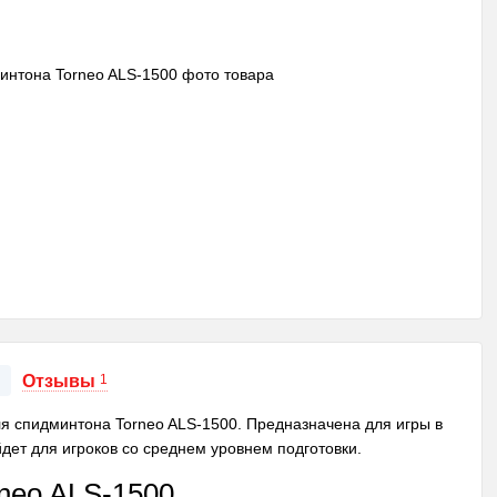
Отзывы
1
я спидминтона Torneo ALS-1500. Предназначена для игры в
дет для игроков со среднем уровнем подготовки.
rneo ALS-1500