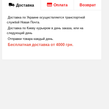
Оплата
Возврат
Доставка
Доставка по Украине осуществляется транспортной
службой Новая Почта.
Доставка по Киеву курьером в день заказа, или на
следующий день
Отправки товара каждый день.
Бесплатная доставка
от 4000 грн.