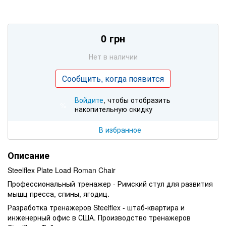
0 грн
Нет в наличии
Сообщить, когда появится
Войдите
, чтобы отобразить
%
накопительную скидку
В избранное
Описание
Steelflex Plate Load Roman Chair
Профессиональный тренажер - Римский стул для развития
мышц пресса, спины, ягодиц.
Разработка тренажеров Steelflex - штаб-квартира и
инженерный офис в США. Производство тренажеров