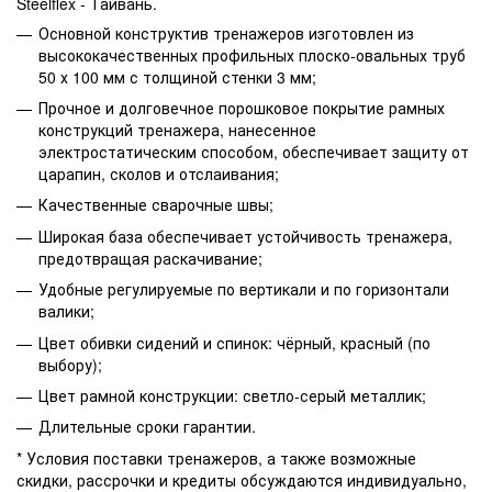
Steelflex - Тайвань.
Основной конструктив тренажеров изготовлен из
высококачественных профильных плоско-овальных труб
50 х 100 мм с толщиной стенки 3 мм;
Прочное и долговечное порошковое покрытие рамных
конструкций тренажера, нанесенное
электростатическим способом, обеспечивает защиту от
царапин, сколов и отслаивания;
Качественные сварочные швы;
Широкая база обеспечивает устойчивость тренажера,
предотвращая раскачивание;
Удобные регулируемые по вертикали и по горизонтали
валики;
Цвет обивки сидений и спинок: чёрный, красный (по
выбору);
Цвет рамной конструкции: светло-серый металлик;
Длительные сроки гарантии.
* Условия поставки тренажеров, а также возможные
скидки, рассрочки и кредиты обсуждаются индивидуально,