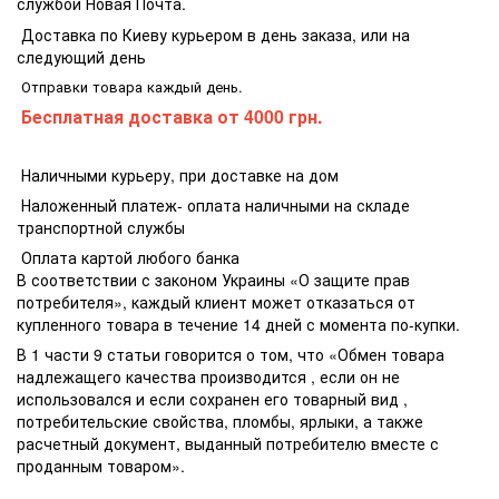
службой Новая Почта.
Доставка по Киеву курьером в день заказа, или на
следующий день
Отправки товара каждый день.
Бесплатная доставка
от 4000 грн.
Наличными курьеру, при доставке на дом
Наложенный платеж- оплата наличными на складе
транспортной службы
Оплата картой любого банка
В соответствии с законом Украины «О защите прав
потребителя», каждый клиент может отказаться от
купленного товара в течение 14 дней с момента по-купки.
В 1 части 9 статьи говорится о том, что «Обмен товара
надлежащего качества производится , если он не
использовался и если сохранен его товарный вид ,
потребительские свойства, пломбы, ярлыки, а также
расчетный документ, выданный потребителю вместе с
проданным товаром».