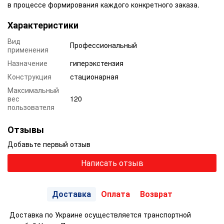
в процессе формирования каждого конкретного заказа.
Характеристики
Вид
Профессиональный
применения
Назначение
гиперэкстензия
Конструкция
стационарная
Максимальный
вес
120
пользователя
Отзывы
Добавьте первый отзыв
Написать отзыв
Доставка
Оплата
Возврат
Доставка по Украине осуществляется транспортной