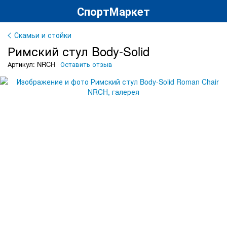
СпортМаркет
Скамьи и стойки
Римский стул Body-Solid
Артикул: NRCH
Оставить отзыв