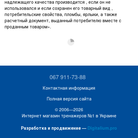
надлежащего качества производится , если он не
использовался и если сохранен его товарный вид ,
потребительские свойства, пломбы, ярлыки, а также
расчетный документ, выданный потребителю вместе с
проданным товаром».
067 911-73-88
Контактная информация
Полная версия сайта
© 2006—2026
Интернет магазин тренажеров №1 в Украине
Разработка и продвижение —
Digitalium.pro