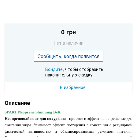
0 грн
Нет в наличии
Сообщить, когда появится
Войдите
, чтобы отобразить
%
накопительную скидку
В избранное
Описание
SPART Neoprene Slimming Belt.
Неопреновый пояс для похудения -
простое и эффективное решение для
сжигания жира. Усиливает эффект похудения в сочетании с регулярной
физической активностью и сбалансированным режимом питания.