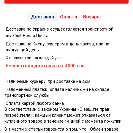
Доставка
Оплата
Возврат
Доставка по Украине осуществляется транспортной
службой Новая Почта.
Доставка по Киеву курьером в день заказа, или на
следующий день
Отправки товара каждый день.
Бесплатная доставка
от 4000 грн.
Наличными курьеру, при доставке на дом
Наложенный платеж- оплата наличными на складе
транспортной службы
Оплата картой любого банка
В соответствии с законом Украины «О защите прав
потребителя», каждый клиент может отказаться от
купленного товара в течение 14 дней с момента по-купки.
В 1 части 9 статьи говорится о том, что «Обмен товара