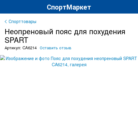
СпортМаркет
Спорттовары
Неопреновый пояс для похудения
SPART
Артикул: CA6214
Оставить отзыв