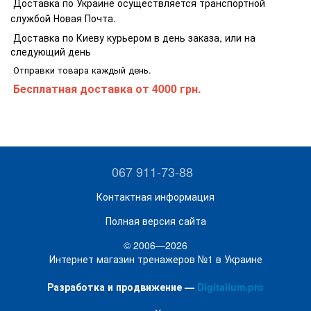
Доставка по Украине осуществляется транспортной
службой Новая Почта.
Доставка по Киеву курьером в день заказа, или на
следующий день
Отправки товара каждый день.
Бесплатная доставка
от 4000 грн.
067 911-73-88
Контактная информация
Полная версия сайта
© 2006—2026
Интернет магазин тренажеров №1 в Украине
Разработка и продвижение —
Digitalium.pro