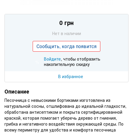
0 грн
Нет в наличии
Сообщить, когда появится
Войдите
, чтобы отобразить
%
накопительную скидку
В избранное
Описание
Песочница с невысокими бортиками изготовлена из
натуральной сосны, отшлифована до идеальной гладкости,
обработана антисептиком и покрыта сертифицированной
краской, которая помогает уберечь дерево от гниения,
грибка и негативного воздействия окружающей среды. По
всему периметру для удобства и комфорта песочница