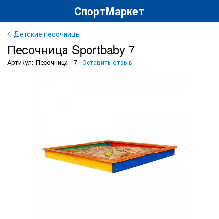
СпортМаркет
Детские песочницы
Песочница Sportbaby 7
Артикул: Песочница - 7
Оставить отзыв