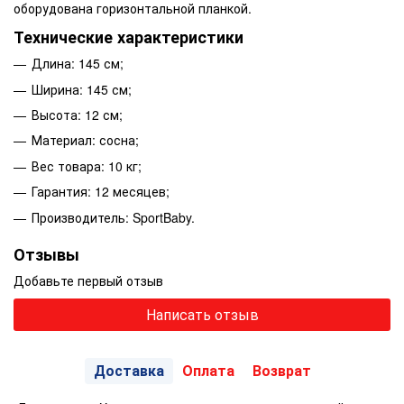
оборудована горизонтальной планкой.
Технические характеристики
Длина: 145 см;
Ширина: 145 см;
Высота: 12 см;
Материал: сосна;
Вес товара: 10 кг;
Гарантия: 12 месяцев;
Производитель: SportBaby.
Отзывы
Добавьте первый отзыв
Написать отзыв
Доставка
Оплата
Возврат