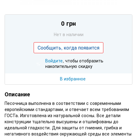
0 грн
Нет в наличии
Сообщить, когда появится
Войдите
, чтобы отобразить
%
накопительную скидку
В избранное
Описание
Песочница выполнена в соответствии с современными
европейскими стандартами, и отвечает всем требованиям
ГОСТа. Изготовлена из натуральной сосны. Все детали
конструкции тщательно высушены и отшлифованы до
идеальной гладкости. Для защиты от гниения, грибка и
негативного воздействия окружающей среды все элементы