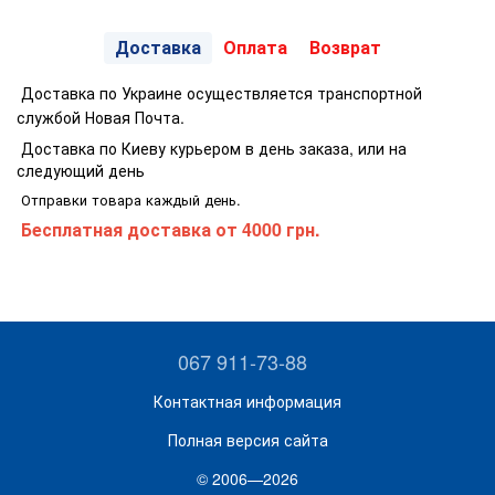
Доставка
Оплата
Возврат
Доставка по Украине осуществляется транспортной
службой Новая Почта.
Доставка по Киеву курьером в день заказа, или на
следующий день
Отправки товара каждый день.
Бесплатная доставка
от 4000 грн.
067 911-73-88
Контактная информация
Полная версия сайта
© 2006—2026