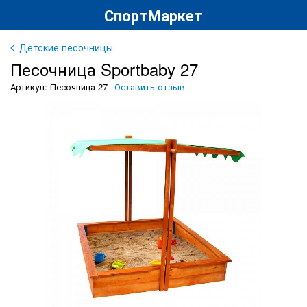
СпортМаркет
Детские песочницы
Песочница Sportbaby 27
Артикул: Песочница 27
Оставить отзыв