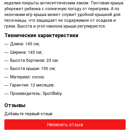
изделия покрыты антисептическим лаком. Тентовая крыша
убережет ребенка с солнечную погоду от перегрева. А по
окончании игр крыша может служит удобной крышкой для
песочницы, что защищает ее содержимое от осадков и
грязи. Высота и угол наклона крыши регулируются.
Технические характеристики
Длина: 145 см;
Ширина: 145 см;
Высота бортиков: 23 см;
Высота крыши: 150 см;
Материал: сосна;
Гарантия: 12 месяцев;
Производитель: SportBaby.
Отзывы
Добавьте первый отзыв
Написать отзыв