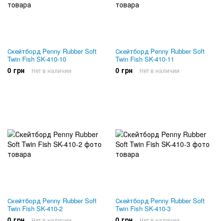
Скейтборд Penny Rubber Soft
Скейтборд Penny Rubber Soft
Twin Fish SK-410-10
Twin Fish SK-410-11
0 грн
0 грн
Нет в наличии
Нет в наличии
Скейтборд Penny Rubber Soft
Скейтборд Penny Rubber Soft
Twin Fish SK-410-2
Twin Fish SK-410-3
0 грн
0 грн
Нет в наличии
Нет в наличии