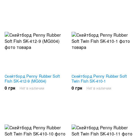
Скейтборд Penny Rubber Soft
Скейтборд Penny Rubber Soft
Fish SK-412-9 (MG004)
Twin Fish SK-410-1
0 грн
0 грн
Нет в наличии
Нет в наличии