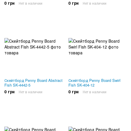
0 грн
0 грн
Нет в наличии
Нет в наличии
Скейтборд Penny Board Abstract
Скейтборд Penny Board Swirl
Fish SK-4442-5
Fish SK-404-12
0 грн
0 грн
Нет в наличии
Нет в наличии