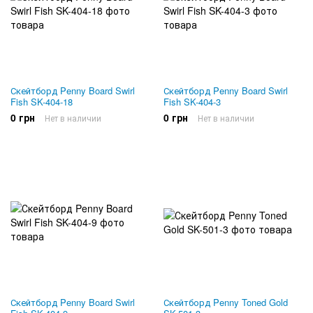
Скейтборд Penny Board Swirl
Скейтборд Penny Board Swirl
Fish SK-404-18
Fish SK-404-3
0 грн
0 грн
Нет в наличии
Нет в наличии
Скейтборд Penny Board Swirl
Скейтборд Penny Toned Gold