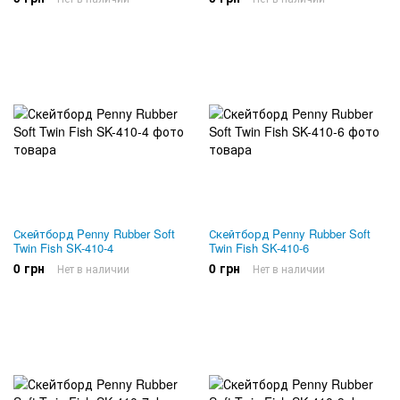
Скейтборд Penny Rubber Soft
Скейтборд Penny Rubber Soft
Twin Fish SK-410-4
Twin Fish SK-410-6
0 грн
0 грн
Нет в наличии
Нет в наличии