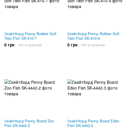
Скейтборд Penny Rubber Soft
Скейтборд Penny Rubber Soft
Twin Fish SK-410-7
Twin Fish SK-410-9
0 грн
0 грн
Нет в наличии
Нет в наличии
Скейтборд Penny Board Zoo
Скейтборд Penny Board Eden
Fish SK-4442-2
Fish SK-4442-3