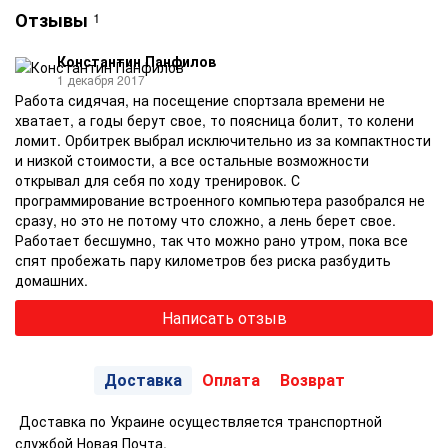
Отзывы
1
Константин Панфилов
1 декабря 2017
Работа сидячая, на посещение спортзала времени не
хватает, а годы берут свое, то поясница болит, то колени
ломит. Орбитрек выбрал исключительно из за компактности
и низкой стоимости, а все остальные возможности
открывал для себя по ходу тренировок. С
программирование встроенного компьютера разобрался не
сразу, но это не потому что сложно, а лень берет свое.
Работает бесшумно, так что можно рано утром, пока все
спят пробежать пару километров без риска разбудить
домашних.
Написать отзыв
Доставка
Оплата
Возврат
Доставка по Украине осуществляется транспортной
службой Новая Почта.