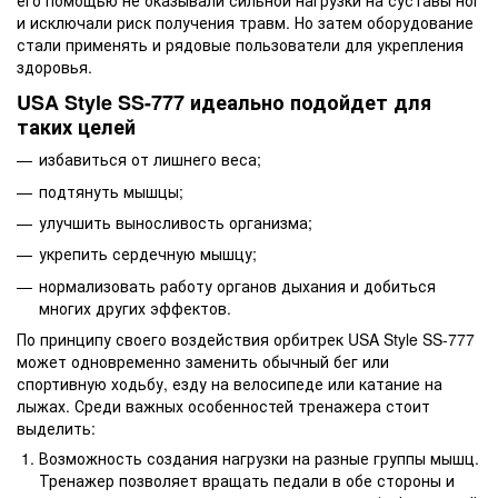
и исключали риск получения травм. Но затем оборудование
стали применять и рядовые пользователи для укрепления
здоровья.
USA Style SS-777 идеально подойдет для
таких целей
избавиться от лишнего веса;
подтянуть мышцы;
улучшить выносливость организма;
укрепить сердечную мышцу;
нормализовать работу органов дыхания и добиться
многих других эффектов.
По принципу своего воздействия орбитрек USA Style SS-777
может одновременно заменить обычный бег или
спортивную ходьбу, езду на велосипеде или катание на
лыжах. Среди важных особенностей тренажера стоит
выделить:
Возможность создания нагрузки на разные группы мышц.
Тренажер позволяет вращать педали в обе стороны и