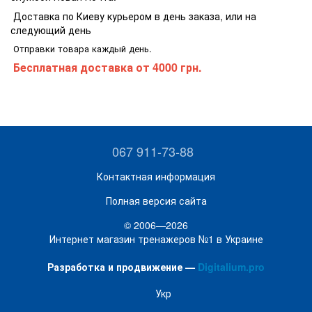
Доставка по Киеву курьером в день заказа, или на
следующий день
Отправки товара каждый день.
Бесплатная доставка
от 4000 грн.
067 911-73-88
Контактная информация
Полная версия сайта
© 2006—2026
Интернет магазин тренажеров №1 в Украине
Разработка и продвижение —
Digitalium.pro
Укр