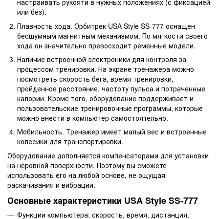
настраивать рукояти в нужных положениях (с фиксацией
или без).
Плавность хода. Орбитрек USA Style SS-777 оснащен
бесшумным магнитным механизмом. По мягкости своего
хода он значительно превосходит ременные модели.
Наличие встроенной электроники для контроля за
процессом тренировки. На экране тренажера можно
посмотреть скорость бега, время тренировки,
пройденное расстояние, частоту пульса и потраченные
калории. Кроме того, оборудование поддерживает и
пользовательские тренировочные программы, которые
можно внести в компьютер самостоятельно.
Мобильность. Тренажер имеет малый вес и встроенные
колесики для транспортировки.
Оборудование дополняется компенсаторами для установки
на неровной поверхности. Поэтому вы сможете
использовать его на любой основе, не ощущая
раскачивания и вибрации.
Основные характеристики USA Style SS-777
Функции компьютера: скорость, время, дистанция,