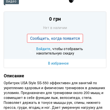
Видео
0 грн
Нет в наличии
Сообщить, когда появится
Войдите
, чтобы отобразить
%
накопительную скидку
В избранное
Описание
Орбитрек USA Style SS-550 эффективен для занятий по
укреплению здоровья и физических тренировок в домашних
условиях. Предназначен для тренировки около 200 мышц и
совмещает в себе функции лыж, велосипеда, степа.
Позволяет держать в тонусе мышцы рук, спины, нижнего
пресса, груди, ягодиц и ног. Дает умеренную нагрузку для