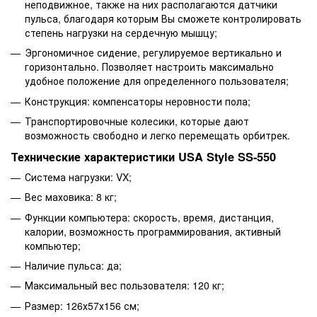
неподвижное, также на них располагаются датчики
пульса, благодаря которым Вы сможете контролировать
степень нагрузки на сердечную мышцу;
Эргономичное сидение, регулируемое вертикально и
горизонтально. Позволяет настроить максимально
удобное положение для определенного пользователя;
Конструкция: компенсаторы неровности пола;
Транспортировочные колесики, которые дают
возможность свободно и легко перемещать орбитрек.
Технические характеристики USA Style SS-550
Система нагрузки: VX;
Вес маховика: 8 кг;
Функции компьютера: скорость, время, дистанция,
калории, возможность программирования, активный
компьютер;
Наличие пульса: да;
Максимальный вес пользователя: 120 кг;
Размер: 126х57х156 см;