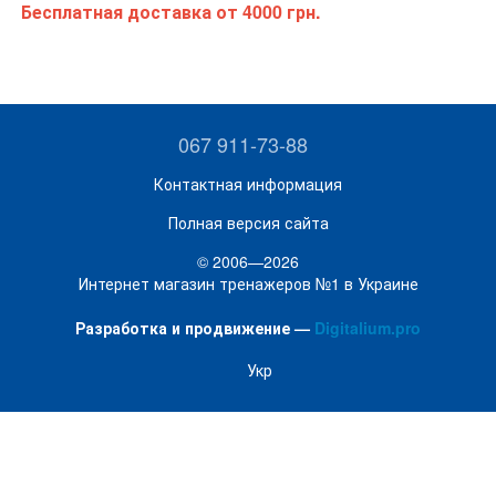
Бесплатная доставка
от 4000 грн.
067 911-73-88
Контактная информация
Полная версия сайта
© 2006—2026
Интернет магазин тренажеров №1 в Украине
Разработка и продвижение —
Digitalium.pro
Укр