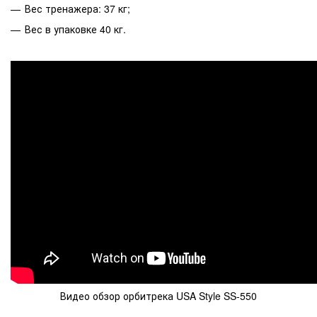
Вес тренажера: 37 кг;
Вес в упаковке 40 кг.
Видео обзор орбитрека USA Style SS-550