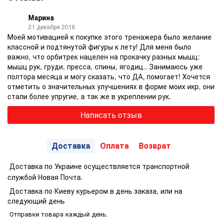
Марина
21 декабря 2016
Моей мотивацией к покупке этого тренажера было желание
классной и подтянутой фигуры к лету! Для меня было
важно, что орбитрек нацелен на прокачку разных мышц:
мышц рук, груди, пресса, спины, ягодиц.. Занимаюсь уже
полтора месяца и могу сказать, что ДА, помогает! Хочется
отметить о значительных улучшениях в форме моих икр, они
стали более упругие, а так же в укреплении рук.
Написать отзыв
Доставка
Оплата
Возврат
Доставка по Украине осуществляется транспортной
службой Новая Почта.
Доставка по Киеву курьером в день заказа, или на
следующий день
Отправки товара каждый день.