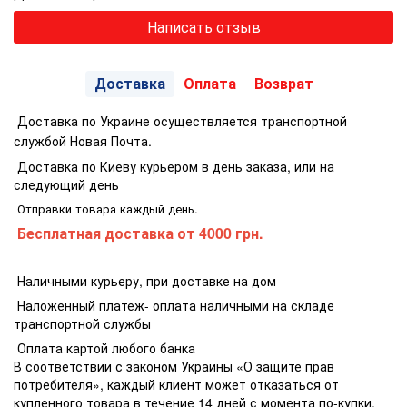
Написать отзыв
Доставка
Оплата
Возврат
Доставка по Украине осуществляется транспортной
службой Новая Почта.
Доставка по Киеву курьером в день заказа, или на
следующий день
Отправки товара каждый день.
Бесплатная доставка
от 4000 грн.
Наличными курьеру, при доставке на дом
Наложенный платеж- оплата наличными на складе
транспортной службы
Оплата картой любого банка
В соответствии с законом Украины «О защите прав
потребителя», каждый клиент может отказаться от
купленного товара в течение 14 дней с момента по-купки.