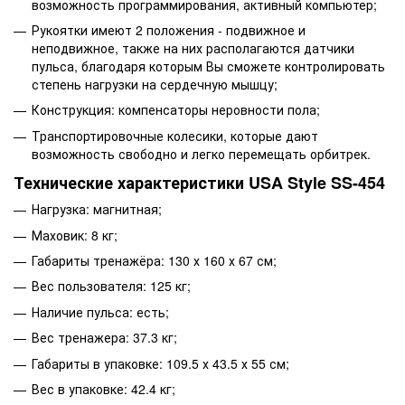
возможность программирования, активный компьютер;
Рукоятки имеют 2 положения - подвижное и
неподвижное, также на них располагаются датчики
пульса, благодаря которым Вы сможете контролировать
степень нагрузки на сердечную мышцу;
Конструкция: компенсаторы неровности пола;
Транспортировочные колесики, которые дают
возможность свободно и легко перемещать орбитрек.
Технические характеристики USA Style SS-454
Нагрузка: магнитная;
Маховик: 8 кг;
Габариты тренажёра: 130 х 160 х 67 см;
Вес пользователя: 125 кг;
Наличие пульса: есть;
Вес тренажера: 37.3 кг;
Габариты в упаковке: 109.5 х 43.5 х 55 см;
Вес в упаковке: 42.4 кг;