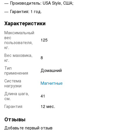
Производитель: USA Style, США;
Гарантия: 1 год.
Характеристики
Максимальный
вес
125
пользователя,
кг.
Вес маховика,
8
кг.
Тип
Домашний
применения
Система
Магнитные
нагрузки
Длина шага,
41
см.
Гарантия
12 мес.
Отзывы
Добавьте первый отзыв