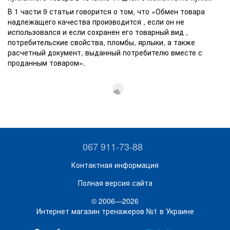
В 1 части 9 статьи говорится о том, что «Обмен товара
надлежащего качества производится , если он не
использовался и если сохранен его товарный вид ,
потребительские свойства, пломбы, ярлыки, а также
расчетный документ, выданный потребителю вместе с
проданным товаром».
067 911-73-88
Контактная информация
Полная версия сайта
© 2006—2026
Интернет магазин тренажеров №1 в Украине