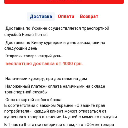
Доставка
Оплата
Возврат
Доставка по Украине осуществляется транспортной
службой Новая Почта.
Доставка по Киеву курьером в день заказа, или на
следующий день
Отправки товара каждый день.
Бесплатная доставка
от 4000 грн.
Наличными курьеру, при доставке на дом
Наложенный платеж- оплата наличными на складе
транспортной службы
Оплата картой любого банка
В соответствии с законом Украины «О защите прав
потребителя», каждый клиент может отказаться от
купленного товара в течение 14 дней с момента по-купки.
В 1 части 9 статьи говорится о том, что «Обмен товара