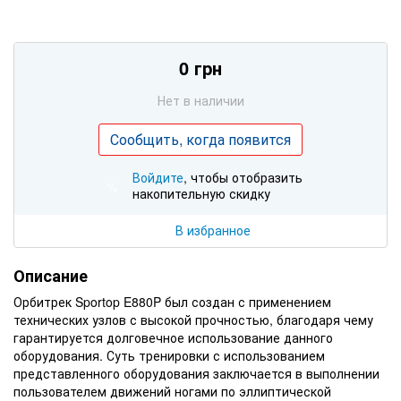
0 грн
Нет в наличии
Сообщить, когда появится
Войдите
, чтобы отобразить
%
накопительную скидку
В избранное
Описание
Орбитрек Sportop E880P был создан с применением
технических узлов с высокой прочностью, благодаря чему
гарантируется долговечное использование данного
оборудования. Суть тренировки с использованием
представленного оборудования заключается в выполнении
пользователем движений ногами по эллиптической