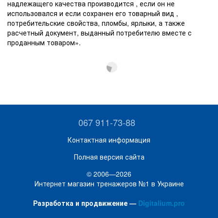
надлежащего качества производится , если он не
использовался и если сохранен его товарный вид ,
потребительские свойства, пломбы, ярлыки, а также
расчетный документ, выданный потребителю вместе с
проданным товаром».
067 911-73-88
Контактная информация
Полная версия сайта
© 2006—2026
Интернет магазин тренажеров №1 в Украине
Разработка и продвижение —
Digitalium.pro