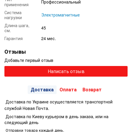
Профессиональный
применения
Система
Электромагнитные
нагрузки
Длина шага,
45
см.
Гарантия
24 мес.
Отзывы
Добавьте первый отзыв
Написать отзыв
Доставка
Оплата
Возврат
Доставка по Украине осуществляется транспортной
службой Новая Почта.
Доставка по Киеву курьером в день заказа, или на
следующий день
Отправки товара каждый день.