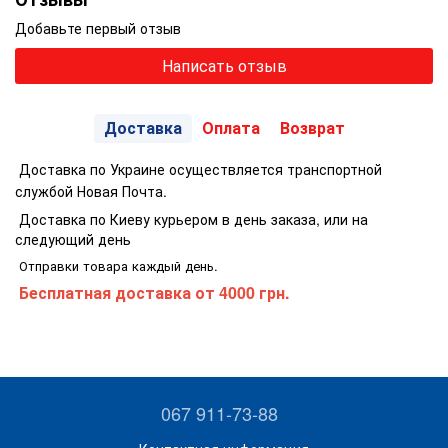
Добавьте первый отзыв
Написать отзыв
Доставка
Оплата
Возврат
Доставка по Украине осуществляется транспортной
службой Новая Почта.
Доставка по Киеву курьером в день заказа, или на
следующий день
Отправки товара каждый день.
Бесплатная доставка
от 4000 грн.
067 911-73-88