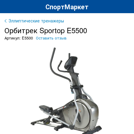
СпортМаркет
Эллиптические тренажеры
Орбитрек Sportop E5500
Артикул: E5500
Оставить отзыв