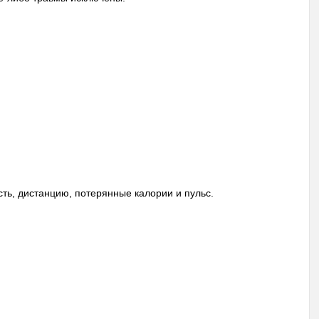
ть, дистанцию, потерянные калории и пульс.