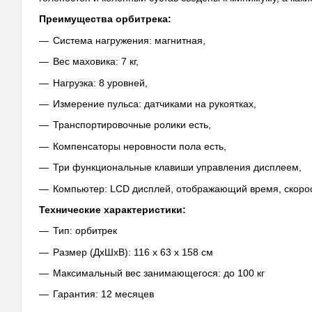
Преимущества орбитрека:
Система нагружения: магнитная,
Вес маховика: 7 кг,
Нагрузка: 8 уровней,
Измерение пульса: датчиками на рукоятках,
Транспортировочные ролики есть,
Компенсаторы неровности пола есть,
Три функциональные клавиши управления дисплеем,
Компьютер: LCD дисплей, отображающий время, скорос
Технические характеристики:
Тип: орбитрек
Размер (ДхШхВ): 116 х 63 х 158 см
Максимальный вес занимающегося: до 100 кг
Гарантия: 12 месяцев