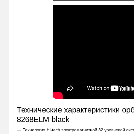
Технические характеристики орб
8268ELM black
Технология Hi-tech электромагнитной 32 уровневой сис