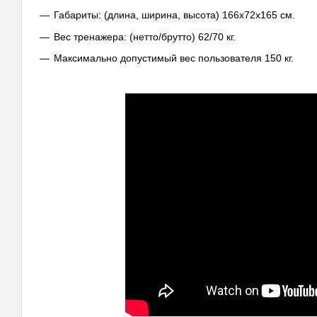
Габариты: (длина, ширина, высота) 166x72x165 см.
Вес тренажера: (нетто/брутто) 62/70 кг.
Максимально допустимый вес пользователя 150 кг.