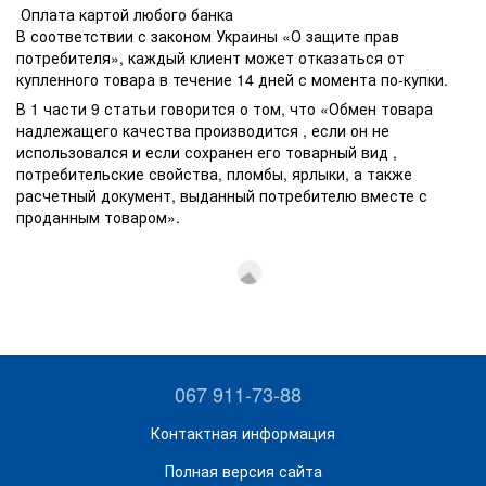
Оплата картой любого банка
В соответствии с законом Украины «О защите прав
потребителя», каждый клиент может отказаться от
купленного товара в течение 14 дней с момента по-купки.
В 1 части 9 статьи говорится о том, что «Обмен товара
надлежащего качества производится , если он не
использовался и если сохранен его товарный вид ,
потребительские свойства, пломбы, ярлыки, а также
расчетный документ, выданный потребителю вместе с
проданным товаром».
067 911-73-88
Контактная информация
Полная версия сайта