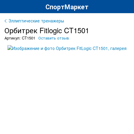
СпортМаркет
Эллиптические тренажеры
Орбитрек Fitlogic CT1501
Артикул: CT1501
Оставить отзыв