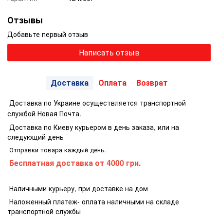
Отзывы
Добавьте первый отзыв
Написать отзыв
Доставка
Оплата
Возврат
Доставка по Украине осуществляется транспортной
службой Новая Почта.
Доставка по Киеву курьером в день заказа, или на
следующий день
Отправки товара каждый день.
Бесплатная доставка
от 4000 грн.
Наличными курьеру, при доставке на дом
Наложенный платеж- оплата наличными на складе
транспортной службы