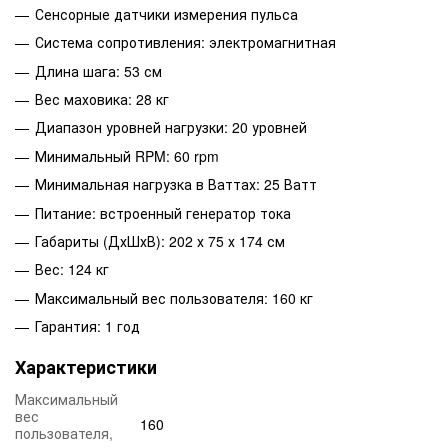
Сенсорные датчики измерения пульса
Система сопротивления: электромагнитная
Длина шага: 53 см
Вес маховика: 28 кг
Диапазон уровней нагрузки: 20 уровней
Минимальный RPM: 60 rpm
Минимальная нагрузка в Ваттах: 25 Ватт
Питание: встроенный генератор тока
Габариты (ДхШхВ): 202 х 75 х 174 см
Вес: 124 кг
Максимальный вес пользователя: 160 кг
Гарантия: 1 год
Характеристики
Максимальный
вес
160
пользователя,