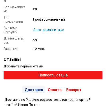
кг.
Вес маховика,
28
кг.
Тип
Профессиональный
применения
Система
Электромагнитные
нагрузки
Длина шага,
53
см.
Гарантия
12 мес.
Отзывы
Добавьте первый отзыв
Написать отзыв
Доставка
Оплата
Возврат
Доставка по Украине осуществляется транспортной
службой Новая Почта.