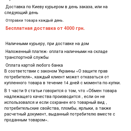
Доставка по Киеву курьером в день заказа, или на
следующий день
Отправки товара каждый день.
Бесплатная доставка
от 4000 грн.
Наличными курьеру, при доставке на дом
Наложенный платеж- оплата наличными на складе
транспортной службы
Оплата картой любого банка
В соответствии с законом Украины «О защите прав
потребителя», каждый клиент может отказаться от
купленного товара в течение 14 дней с момента по-купки.
В 1 части 9 статьи говорится о том, что «Обмен товара
надлежащего качества производится , если он не
использовался и если сохранен его товарный вид ,
потребительские свойства, пломбы, ярлыки, а также
расчетный документ, выданный потребителю вместе с
проданным товаром».