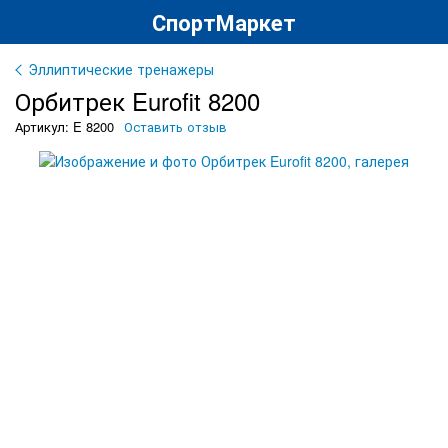
СпортМаркет
Эллиптические тренажеры
Орбитрек Eurofit 8200
Артикул: E 8200
Оставить отзыв