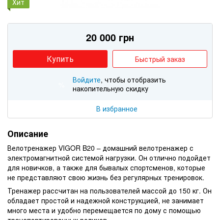
Хит
20 000 грн
Купить
Быстрый заказ
Войдите
, чтобы отобразить
%
накопительную скидку
В избранное
Описание
Велотренажер VIGOR B20 – домашний велотренажер с
электромагнитной системой нагрузки. Он отлично подойдет
для новичков, а также для бывалых спортсменов, которые
не представляют свою жизнь без регулярных тренировок.
Тренажер рассчитан на пользователей массой до 150 кг. Он
обладает простой и надежной конструкцией, не занимает
много места и удобно перемещается по дому с помощью
транспортировочных роликов.