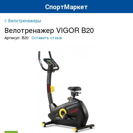
СпортМаркет
Велотренажеры
Велотренажер VIGOR B20
Артикул: B20
Оставить отзыв