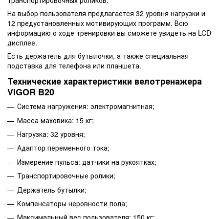
На выбор пользователя предлагается 32 уровня нагрузки и
12 предустановленных мотивирующих программ. Всю
информацию о ходе тренировки вы сможете увидеть на LCD
дисплее.
Есть держатель для бутылочки, а также специальная
подставка для телефона или планшета.
Технические характеристики велотренажера
VIGOR B20
Система нагружения: электромагнитная;
Масса маховика: 15 кг;
Нагрузка: 32 уровня;
Адаптор переменного тока;
Измерение пульса: датчики на рукоятках;
Транспортировочные ролики;
Держатель бутылки;
Компенсаторы неровности пола;
Максимальный вес пользователя: 150 кг;