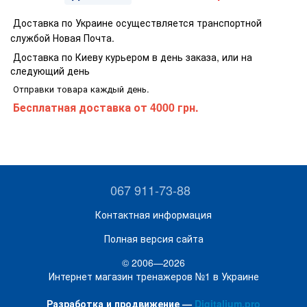
Доставка по Украине осуществляется транспортной
службой Новая Почта.
Доставка по Киеву курьером в день заказа, или на
следующий день
Отправки товара каждый день.
Бесплатная доставка
от 4000 грн.
067 911-73-88
Контактная информация
Полная версия сайта
© 2006—2026
Интернет магазин тренажеров №1 в Украине
Разработка и продвижение —
Digitalium.pro