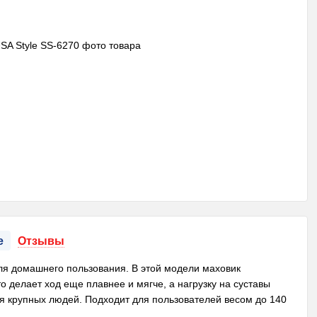
е
Отзывы
для домашнего пользования. В этой модели маховик
 делает ход еще плавнее и мягче, а нагрузку на суставы
 крупных людей. Подходит для пользователей весом до 140