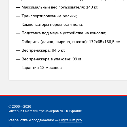
Максимальный вес пользователя: 140 кг;
Транспортировочные ролики;
Компенсаторы неровности пола;
Подставка под медиа устройства на консоли;
Габариты (длина, ширина, высота): 172х65х166,5 см;
Вес тренажера: 84,5 кг;
Вес тренажера в упаковке: 99 кг;
Гарантия 12 месяцев.
© 2006—2026
Интернет магазин тренажеров №1 в Украине
Разработка и продвижение —
Digitalium.pro