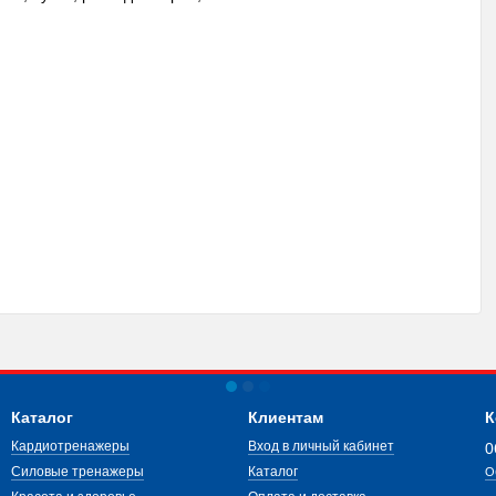
Каталог
Клиентам
К
Кардиотренажеры
Вход в личный кабинет
0
Силовые тренажеры
Каталог
О