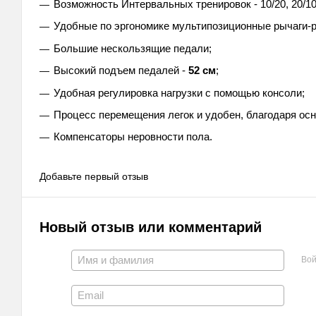
Возможность Интервальных тренировок - 10/20, 20/1
Удобные по эргономике мультипозиционные рычаги-р
Большие нескользящие педали;
Высокий подъем педалей -
52 см
;
Удобная регулировка нагрузки с помощью консоли;
Процесс перемещения легок и удобен, благодаря о
Компенсаторы неровности пола.
Добавьте первый отзыв
Новый отзыв или комментарий
Вой