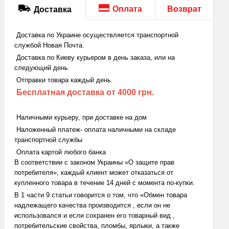
Оплата
Возврат
Доставка
Доставка по Украине осуществляется транспортной
службой Новая Почта.
Доставка по Киеву курьером в день заказа, или на
следующий день
Отправки товара каждый день.
Бесплатная доставка
от 4000 грн.
Наличными курьеру, при доставке на дом
Наложенный платеж- оплата наличными на складе
транспортной службы
Оплата картой любого банка
В соответствии с законом Украины «О защите прав
потребителя», каждый клиент может отказаться от
купленного товара в течение 14 дней с момента по-купки.
В 1 части 9 статьи говорится о том, что «Обмен товара
надлежащего качества производится , если он не
использовался и если сохранен его товарный вид ,
потребительские свойства, пломбы, ярлыки, а также